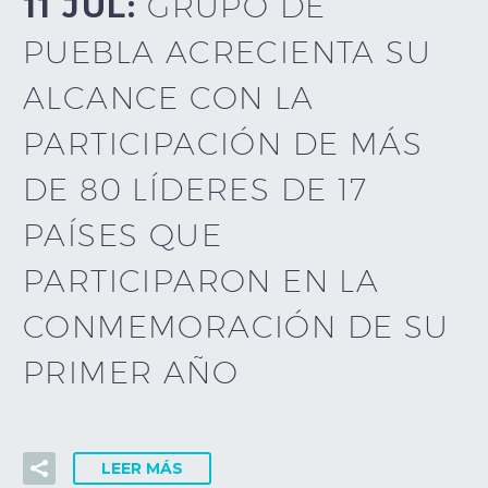
11 JUL:
GRUPO DE
PUEBLA ACRECIENTA SU
ALCANCE CON LA
PARTICIPACIÓN DE MÁS
DE 80 LÍDERES DE 17
PAÍSES QUE
PARTICIPARON EN LA
CONMEMORACIÓN DE SU
PRIMER AÑO
LEER MÁS