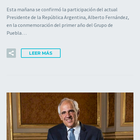
Esta mañana se confirmó la participación del actual
Presidente de la República Argentina, Alberto Fernández,
en la conmemoración del primer año del Grupo de
Puebla…
LEER MÁS