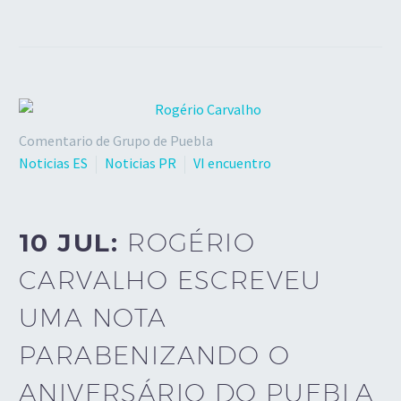
Comentario de Grupo de Puebla
Noticias ES
Noticias PR
VI encuentro
10 JUL:
ROGÉRIO
CARVALHO ESCREVEU
UMA NOTA
PARABENIZANDO O
ANIVERSÁRIO DO PUEBLA