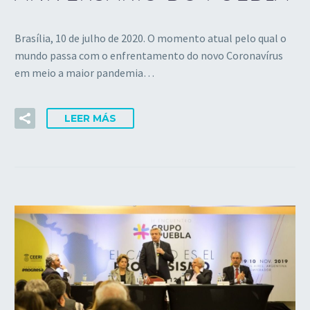
Brasília, 10 de julho de 2020. O momento atual pelo qual o
mundo passa com o enfrentamento do novo Coronavírus
em meio a maior pandemia…
LEER MÁS