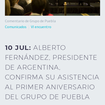
Comentario de Grupo de Puebla
Comunicados
VI encuentro
10 JUL:
ALBERTO
FERNÁNDEZ, PRESIDENTE
DE ARGENTINA,
CONFIRMA SU ASISTENCIA
AL PRIMER ANIVERSARIO
DEL GRUPO DE PUEBLA