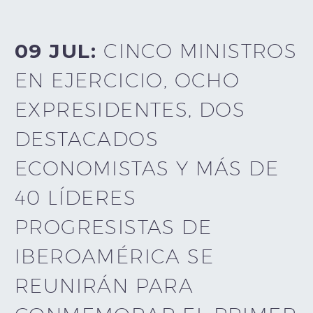
09 JUL:
CINCO MINISTROS
EN EJERCICIO, OCHO
EXPRESIDENTES, DOS
DESTACADOS
ECONOMISTAS Y MÁS DE
40 LÍDERES
PROGRESISTAS DE
IBEROAMÉRICA SE
REUNIRÁN PARA