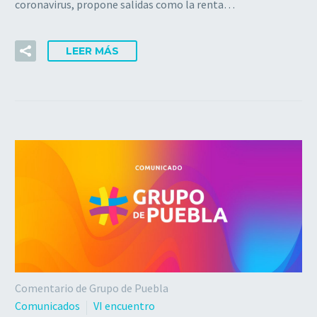
coronavirus, propone salidas como la renta…
LEER MÁS
Comentario de Grupo de Puebla
Comunicados
VI encuentro