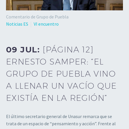
Comentario de Grupo de Puebla
Noticias ES
VI encuentro
09 JUL:
[PÁGINA 12]
ERNESTO SAMPER: “EL
GRUPO DE PUEBLA VINO
A LLENAR UN VACÍO QUE
EXISTÍA EN LA REGIÓN”
El último secretario general de Unasur remarca que se
trata de un espacio de “pensamiento y acción”. Frente al