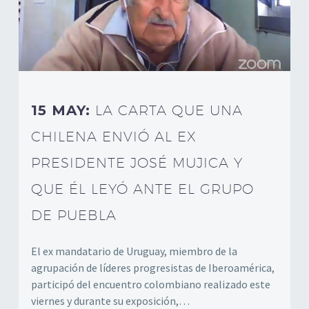
15 MAY:
LA CARTA QUE UNA
CHILENA ENVIÓ AL EX
PRESIDENTE JOSÉ MUJICA Y
QUE ÉL LEYÓ ANTE EL GRUPO
DE PUEBLA
El ex mandatario de Uruguay, miembro de la
agrupación de líderes progresistas de Iberoamérica,
participó del encuentro colombiano realizado este
viernes y durante su exposición,…