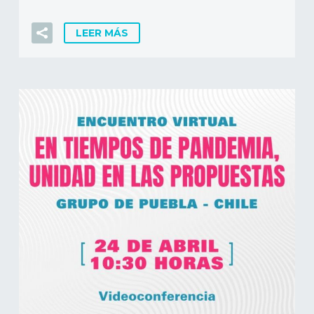
LEER MÁS