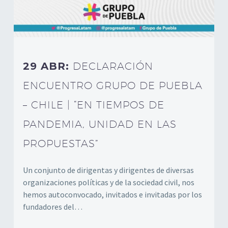
29 ABR:
DECLARACIÓN
ENCUENTRO GRUPO DE PUEBLA
– CHILE | “EN TIEMPOS DE
PANDEMIA, UNIDAD EN LAS
PROPUESTAS”
Un conjunto de dirigentas y dirigentes de diversas
organizaciones políticas y de la sociedad civil, nos
hemos autoconvocado, invitados e invitadas por los
fundadores del…