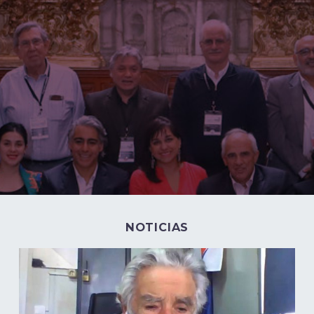
NOTICIAS