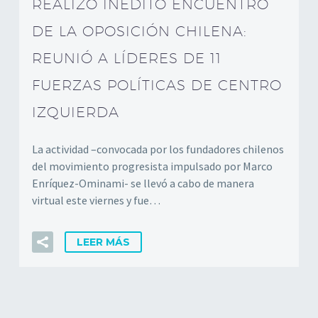
REALIZÓ INÉDITO ENCUENTRO
DE LA OPOSICIÓN CHILENA:
REUNIÓ A LÍDERES DE 11
FUERZAS POLÍTICAS DE CENTRO
IZQUIERDA
La actividad –convocada por los fundadores chilenos
del movimiento progresista impulsado por Marco
Enríquez-Ominami- se llevó a cabo de manera
virtual este viernes y fue…
LEER MÁS