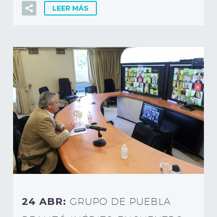
LEER MÁS
24 ABR:
GRUPO DE PUEBLA