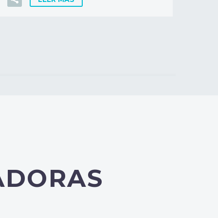
ADORAS