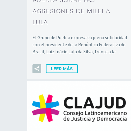
PUEBLA SOBRE LAS
AGRESIONES DE MILEI A
LULA
El Grupo de Puebla expresa su plena solidaridad
con el presidente de la República Federativa de
Brasil, Luiz Inácio Lula da Silva, frente a la…
LEER MÁS