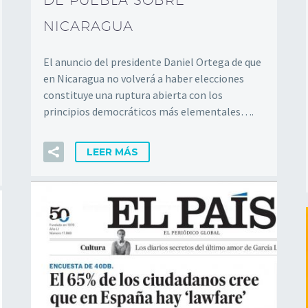
DE PUEBLA SOBRE
NICARAGUA
El anuncio del presidente Daniel Ortega de que
en Nicaragua no volverá a haber elecciones
constituye una ruptura abierta con los
principios democráticos más elementales….
LEER MÁS