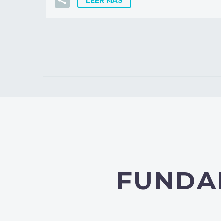
LEER MÁS
FUNDA