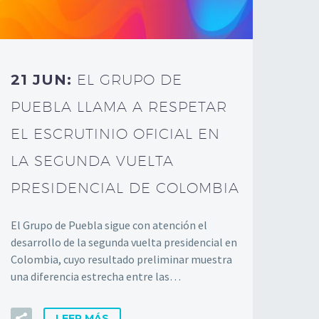
21 JUN:
EL GRUPO DE
PUEBLA LLAMA A RESPETAR
EL ESCRUTINIO OFICIAL EN
LA SEGUNDA VUELTA
PRESIDENCIAL DE COLOMBIA
El Grupo de Puebla sigue con atención el
desarrollo de la segunda vuelta presidencial en
Colombia, cuyo resultado preliminar muestra
una diferencia estrecha entre las…
LEER MÁS