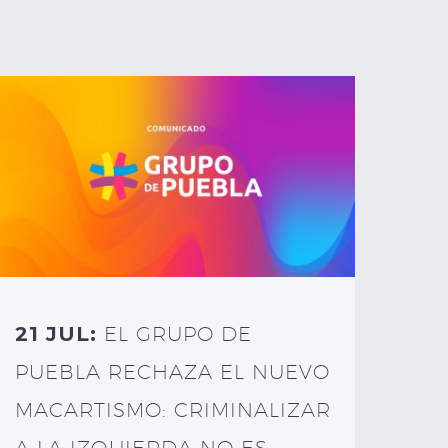
21 JUL:
EL GRUPO DE
PUEBLA RECHAZA EL NUEVO
MACARTISMO: CRIMINALIZAR