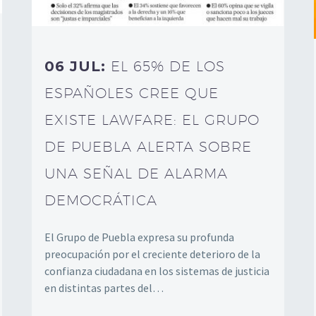
06 JUL:
EL 65% DE LOS
ESPAÑOLES CREE QUE
EXISTE LAWFARE: EL GRUPO
DE PUEBLA ALERTA SOBRE
UNA SEÑAL DE ALARMA
DEMOCRÁTICA
El Grupo de Puebla expresa su profunda
preocupación por el creciente deterioro de la
confianza ciudadana en los sistemas de justicia
en distintas partes del…