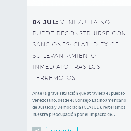
04 JUL:
VENEZUELA NO
PUEDE RECONSTRUIRSE CON
SANCIONES: CLAJUD EXIGE
SU LEVANTAMIENTO
INMEDIATO TRAS LOS
TERREMOTOS
Ante la grave situación que atraviesa el pueblo
venezolano, desde el Consejo Latinoamericano
de Justicia y Democracia (CLAJUD), reiteramos
nuestra preocupación por el impacto de…