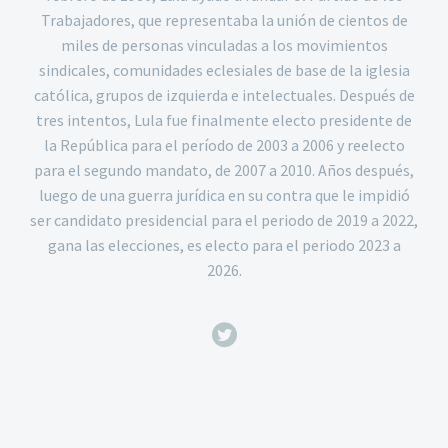
Trabajadores, que representaba la unión de cientos de
miles de personas vinculadas a los movimientos
sindicales, comunidades eclesiales de base de la iglesia
católica, grupos de izquierda e intelectuales. Después de
tres intentos, Lula fue finalmente electo presidente de
la República para el período de 2003 a 2006 y reelecto
para el segundo mandato, de 2007 a 2010. Años después,
luego de una guerra jurídica en su contra que le impidió
ser candidato presidencial para el periodo de 2019 a 2022,
gana las elecciones, es electo para el periodo 2023 a
2026.