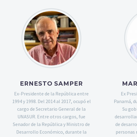
ERNESTO SAMPER
MAR
Ex-Presidente de la República entre
Ex Pres
1994 y 1998. Del 2014 al 2017, ocupó el
Panamá, du
cargo de Secretario General de la
Su gob
UNASUR. Entre otros cargos, fue
desarrolla
Senador de la República y Ministro de
de desarro
Desarrollo Económico, durante la
personas m