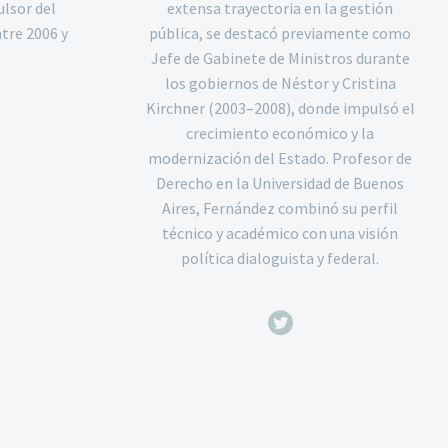
lsor del
extensa trayectoria en la gestión
tre 2006 y
pública, se destacó previamente como
Jefe de Gabinete de Ministros durante
los gobiernos de Néstor y Cristina
Kirchner (2003–2008), donde impulsó el
crecimiento económico y la
modernización del Estado. Profesor de
Derecho en la Universidad de Buenos
Aires, Fernández combinó su perfil
técnico y académico con una visión
política dialoguista y federal.