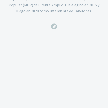
Popular (MPP) del Frente Amplio. Fue elegido en 2015 y
luego en 2020 como Intendente de Canelones.