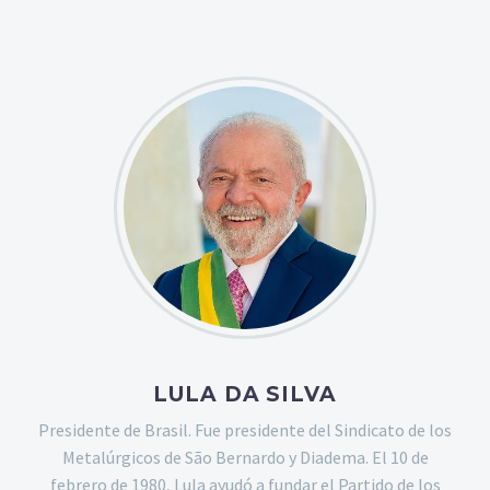
LULA DA SILVA
Presidente de Brasil. Fue presidente del Sindicato de los
Metalúrgicos de São Bernardo y Diadema. El 10 de
febrero de 1980, Lula ayudó a fundar el Partido de los