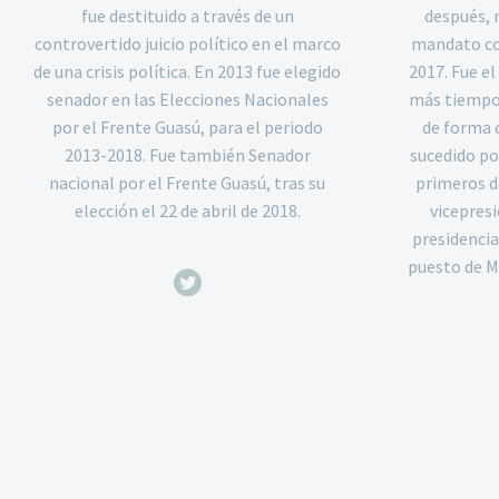
fue destituido a través de un
después, 
controvertido juicio político en el marco
mandato con
de una crisis política. En 2013 fue elegido
2017. Fue e
senador en las Elecciones Nacionales
más tiempo
por el Frente Guasú, para el periodo
de forma 
2013-2018. Fue también Senador
sucedido po
nacional por el Frente Guasú, tras su
primeros d
elección el 22 de abril de 2018.
vicepresi
presidencia
puesto de M