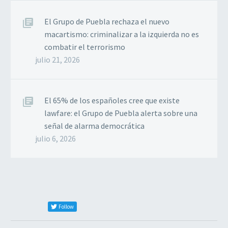
El Grupo de Puebla rechaza el nuevo
macartismo: criminalizar a la izquierda no es
combatir el terrorismo
julio 21, 2026
El 65% de los españoles cree que existe
lawfare: el Grupo de Puebla alerta sobre una
señal de alarma democrática
julio 6, 2026
Follow