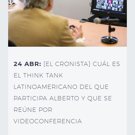
24 ABR:
[EL CRONISTA] CUÁL ES
EL THINK TANK
LATINOAMERICANO DEL QUE
PARTICIPA ALBERTO Y QUE SE
REÚNE POR
VIDEOCONFERENCIA