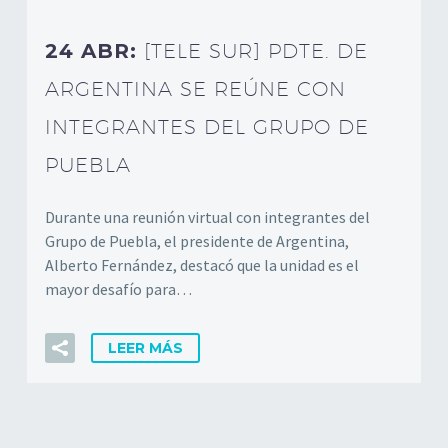
24 ABR:
[TELE SUR] PDTE. DE
ARGENTINA SE REÚNE CON
INTEGRANTES DEL GRUPO DE
PUEBLA
Durante una reunión virtual con integrantes del
Grupo de Puebla, el presidente de Argentina,
Alberto Fernández, destacó que la unidad es el
mayor desafío para…
LEER MÁS