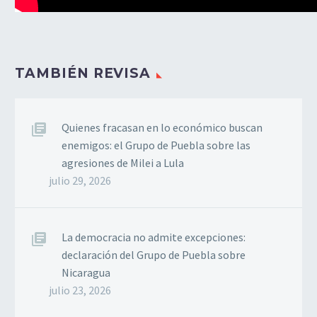
TAMBIÉN REVISA
Quienes fracasan en lo económico buscan
enemigos: el Grupo de Puebla sobre las
agresiones de Milei a Lula
julio 29, 2026
La democracia no admite excepciones:
declaración del Grupo de Puebla sobre
Nicaragua
julio 23, 2026