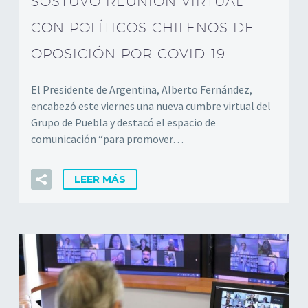
SOSTUVO REUNIÓN VIRTUAL
CON POLÍTICOS CHILENOS DE
OPOSICIÓN POR COVID-19
El Presidente de Argentina, Alberto Fernández,
encabezó este viernes una nueva cumbre virtual del
Grupo de Puebla y destacó el espacio de
comunicación “para promover…
LEER MÁS