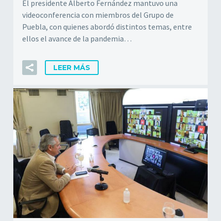
El presidente Alberto Fernández mantuvo una
videoconferencia con miembros del Grupo de
Puebla, con quienes abordó distintos temas, entre
ellos el avance de la pandemia…
LEER MÁS