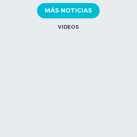
MÁS NOTICIAS
VIDEOS