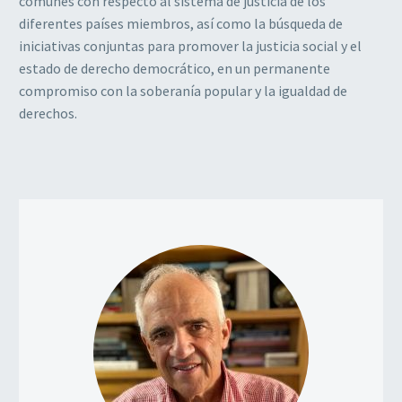
comunes con respecto al sistema de justicia de los
diferentes países miembros, así como la búsqueda de
iniciativas conjuntas para promover la justicia social y el
estado de derecho democrático, en un permanente
compromiso con la soberanía popular y la igualdad de
derechos.