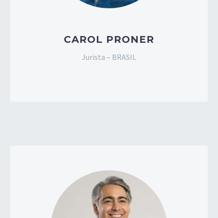
CAROL PRONER
Jurista – BRASIL