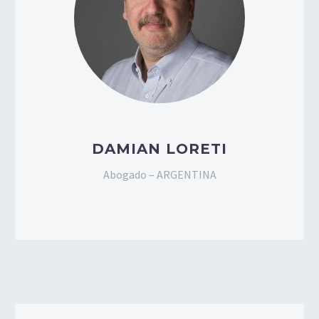
DAMIAN LORETI
Abogado – ARGENTINA