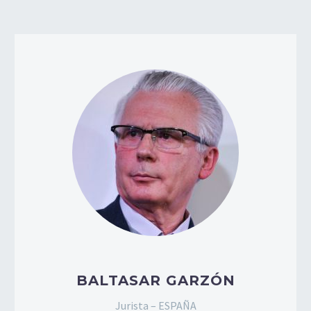
BALTASAR GARZÓN
Jurista – ESPAÑA