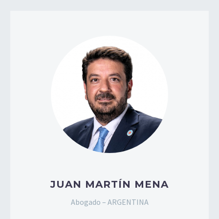
JUAN MARTÍN MENA
Abogado – ARGENTINA