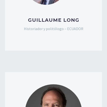
GUILLAUME LONG
Historiador y politólogo – ECUADOR