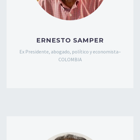
ERNESTO SAMPER
Ex Presidente, abogado, político y economista–
COLOMBIA