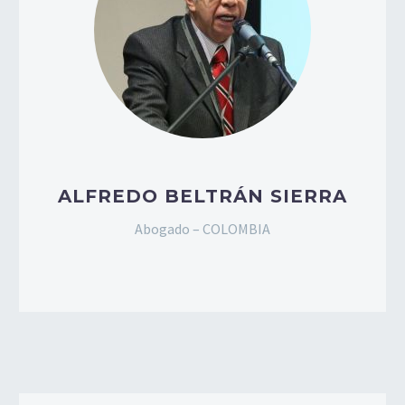
ALFREDO BELTRÁN SIERRA
Abogado – COLOMBIA