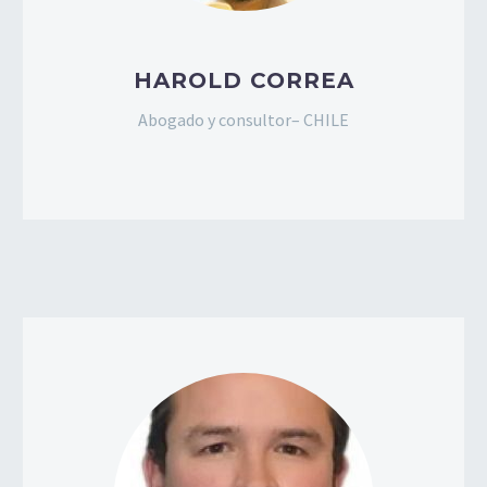
HAROLD CORREA
Abogado y consultor– CHILE