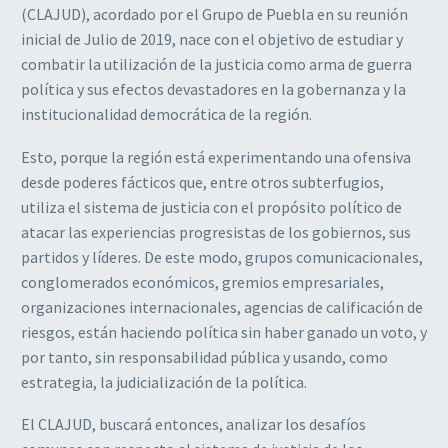
(CLAJUD), acordado por el Grupo de Puebla en su reunión
inicial de Julio de 2019, nace con el objetivo de estudiar y
combatir la utilización de la justicia como arma de guerra
política y sus efectos devastadores en la gobernanza y la
institucionalidad democrática de la región.
Esto, porque la región está experimentando una ofensiva
desde poderes fácticos que, entre otros subterfugios,
utiliza el sistema de justicia con el propósito político de
atacar las experiencias progresistas de los gobiernos, sus
partidos y líderes. De este modo, grupos comunicacionales,
conglomerados económicos, gremios empresariales,
organizaciones internacionales, agencias de calificación de
riesgos, están haciendo política sin haber ganado un voto, y
por tanto, sin responsabilidad pública y usando, como
estrategia, la judicialización de la política.
El CLAJUD, buscará entonces, analizar los desafíos