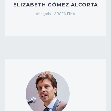
ELIZABETH GÓMEZ ALCORTA
Abogada – ARGENTINA