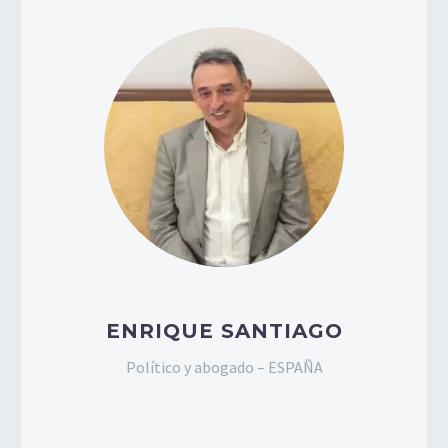
ENRIQUE SANTIAGO
Político y abogado – ESPAÑA