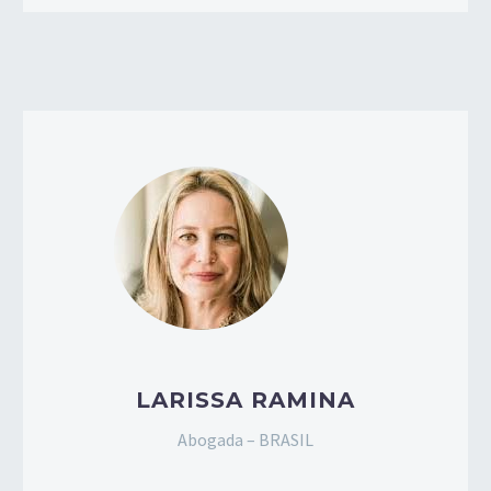
LARISSA RAMINA
Abogada – BRASIL