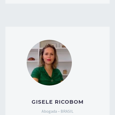
GISELE RICOBOM
Abogada – BRASIL