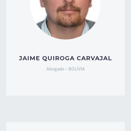
JAIME QUIROGA CARVAJAL
Abogado – BOLÍVIA