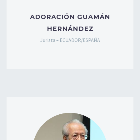
ADORACIÓN GUAMÁN
HERNÁNDEZ
Jurista – ECUADOR/ESPAÑA