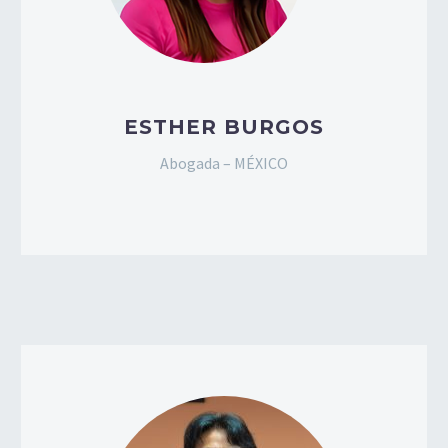
ESTHER BURGOS
Abogada – MÉXICO