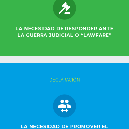


LA NECESIDAD DE RESPONDER ANTE
LA GUERRA JUDICIAL O “LAWFARE”
DECLARACIÓN


LA NECESIDAD DE PROMOVER EL