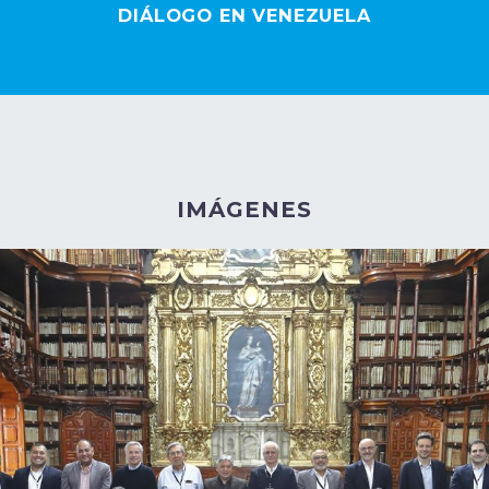
DIÁLOGO EN VENEZUELA
IMÁGENES