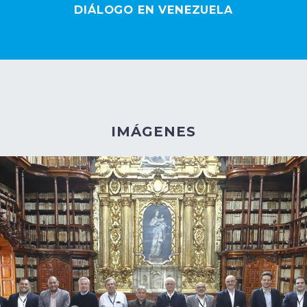
DIÁLOGO EN VENEZUELA
IMÁGENES