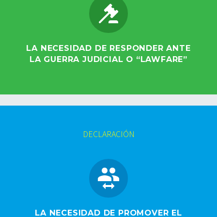


LA NECESIDAD DE RESPONDER ANTE
LA GUERRA JUDICIAL O “LAWFARE”
DECLARACIÓN


LA NECESIDAD DE PROMOVER EL