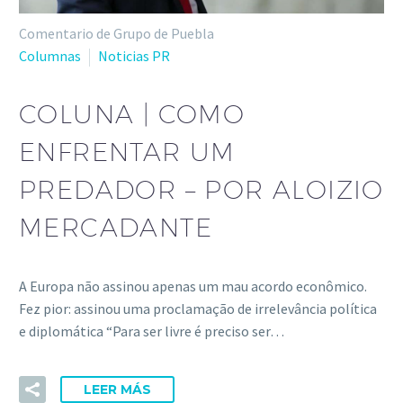
Comentario de Grupo de Puebla
Columnas
Noticias PR
COLUNA | COMO
ENFRENTAR UM
PREDADOR – POR ALOIZIO
MERCADANTE
A Europa não assinou apenas um mau acordo econômico.
Fez pior: assinou uma proclamação de irrelevância política
e diplomática “Para ser livre é preciso ser…
LEER MÁS