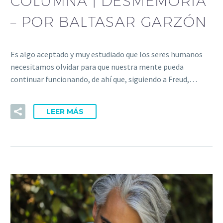
COLUMNA | DESMEMORIA
– POR BALTASAR GARZÓN
Es algo aceptado y muy estudiado que los seres humanos
necesitamos olvidar para que nuestra mente pueda
continuar funcionando, de ahí que, siguiendo a Freud,…
LEER MÁS