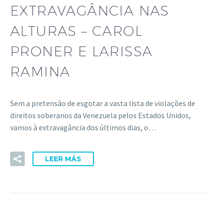
EXTRAVAGÂNCIA NAS
ALTURAS – CAROL
PRONER E LARISSA
RAMINA
Sem a pretensão de esgotar a vasta lista de violações de
direitos soberanos da Venezuela pelos Estados Unidos,
vamos à extravagância dos últimos dias, o…
LEER MÁS