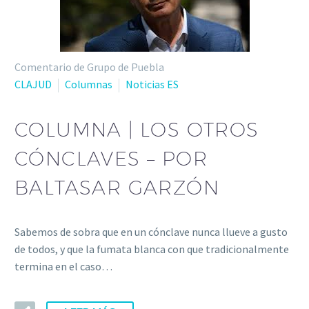
Comentario de Grupo de Puebla
CLAJUD
Columnas
Noticias ES
COLUMNA | LOS OTROS
CÓNCLAVES – POR
BALTASAR GARZÓN
Sabemos de sobra que en un cónclave nunca llueve a gusto
de todos, y que la fumata blanca con que tradicionalmente
termina en el caso…