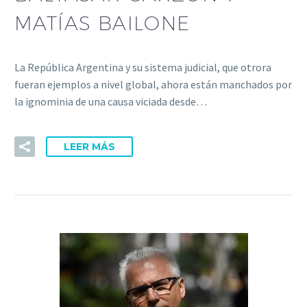
MATÍAS BAILONE
La República Argentina y su sistema judicial, que otrora
fueran ejemplos a nivel global, ahora están manchados por
la ignominia de una causa viciada desde…
LEER MÁS