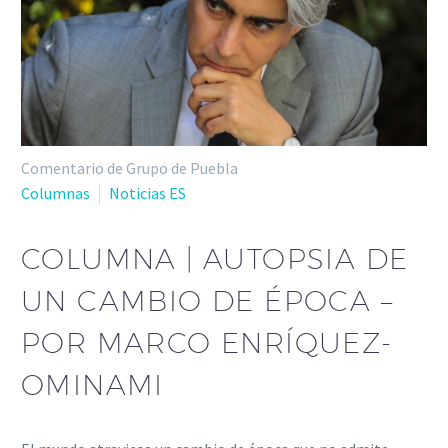
Comentario de Grupo de Puebla
Columnas
Noticias ES
COLUMNA | AUTOPSIA DE
UN CAMBIO DE ÉPOCA –
POR MARCO ENRÍQUEZ-
OMINAMI