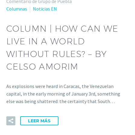
Comentario de Grupo de Puebla
Columnas
Noticias EN
COLUMN | HOW CAN WE
LIVE IN A WORLD
WITHOUT RULES? – BY
CELSO AMORIM
As explosions were heard in Caracas, the Venezuelan
capital, in the early morning of January 3rd, something
else was being shattered: the certainty that South…
LEER MÁS