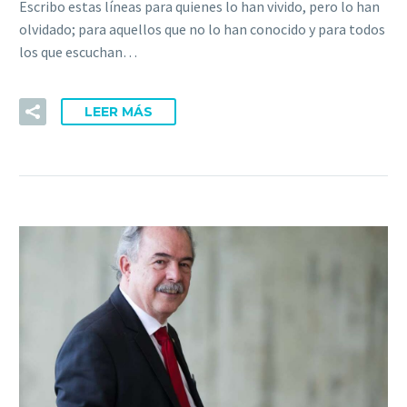
Escribo estas líneas para quienes lo han vivido, pero lo han
olvidado; para aquellos que no lo han conocido y para todos
los que escuchan…
LEER MÁS