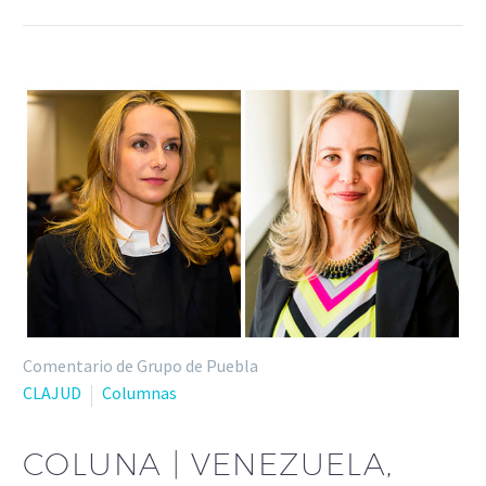
Comentario de Grupo de Puebla
CLAJUD
Columnas
COLUNA | VENEZUELA,