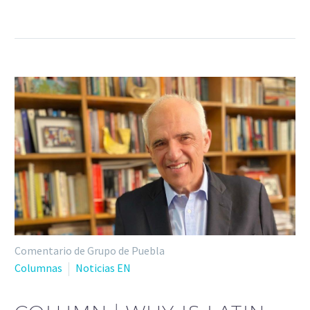
Comentario de Grupo de Puebla
Columnas
Noticias EN