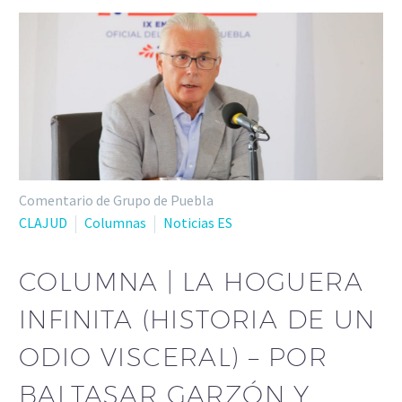
Comentario de Grupo de Puebla
CLAJUD
Columnas
Noticias ES
COLUMNA | LA HOGUERA
INFINITA (HISTORIA DE UN
ODIO VISCERAL) – POR
BALTASAR GARZÓN Y