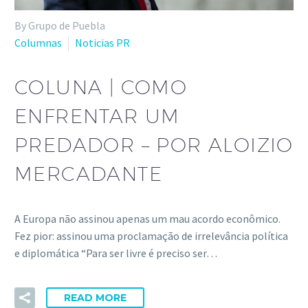
By Grupo de Puebla
Columnas
Noticias PR
COLUNA | COMO
ENFRENTAR UM
PREDADOR – POR ALOIZIO
MERCADANTE
A Europa não assinou apenas um mau acordo econômico.
Fez pior: assinou uma proclamação de irrelevância política
e diplomática “Para ser livre é preciso ser…
READ MORE