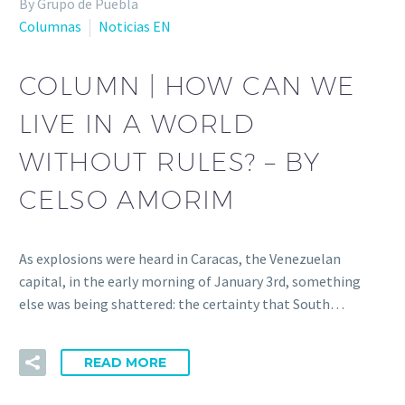
By Grupo de Puebla
Columnas
Noticias EN
COLUMN | HOW CAN WE
LIVE IN A WORLD
WITHOUT RULES? – BY
CELSO AMORIM
As explosions were heard in Caracas, the Venezuelan
capital, in the early morning of January 3rd, something
else was being shattered: the certainty that South…
READ MORE