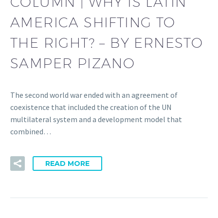
COLUMN | WHY IS LATIN
AMERICA SHIFTING TO
THE RIGHT? – BY ERNESTO
SAMPER PIZANO
The second world war ended with an agreement of
coexistence that included the creation of the UN
multilateral system and a development model that
combined…
READ MORE