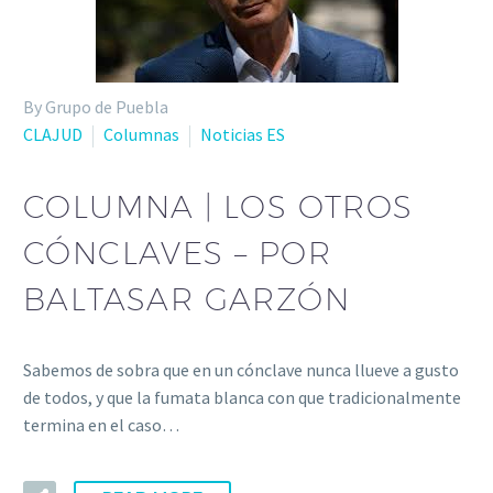
By Grupo de Puebla
CLAJUD
Columnas
Noticias ES
COLUMNA | LOS OTROS
CÓNCLAVES – POR
BALTASAR GARZÓN
Sabemos de sobra que en un cónclave nunca llueve a gusto
de todos, y que la fumata blanca con que tradicionalmente
termina en el caso…