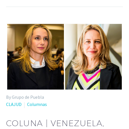
By Grupo de Puebla
CLAJUD
Columnas
COLUNA | VENEZUELA,