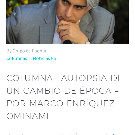
By Grupo de Puebla
Columnas
Noticias ES
COLUMNA | AUTOPSIA DE
UN CAMBIO DE ÉPOCA –
POR MARCO ENRÍQUEZ-
OMINAMI