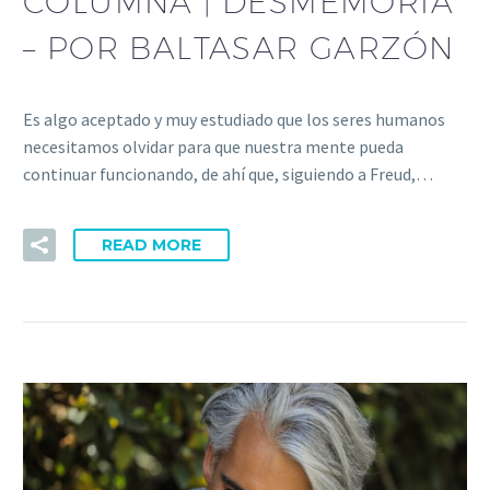
COLUMNA | DESMEMORIA
– POR BALTASAR GARZÓN
Es algo aceptado y muy estudiado que los seres humanos
necesitamos olvidar para que nuestra mente pueda
continuar funcionando, de ahí que, siguiendo a Freud,…
READ MORE