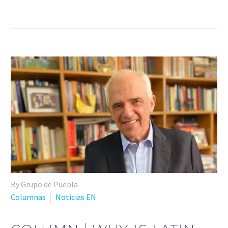
By Grupo de Puebla
Columnas
Noticias EN