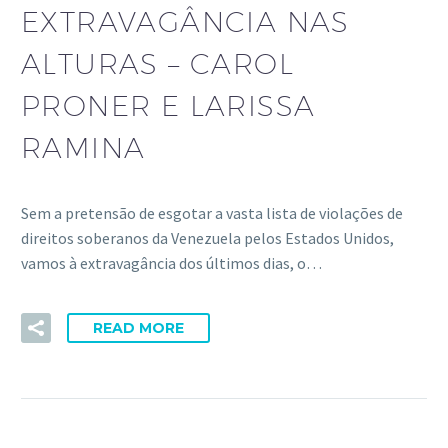
EXTRAVAGÂNCIA NAS
ALTURAS – CAROL
PRONER E LARISSA
RAMINA
Sem a pretensão de esgotar a vasta lista de violações de
direitos soberanos da Venezuela pelos Estados Unidos,
vamos à extravagância dos últimos dias, o…
READ MORE