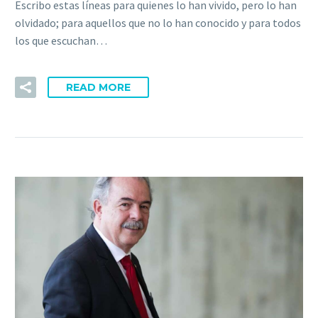
Escribo estas líneas para quienes lo han vivido, pero lo han
olvidado; para aquellos que no lo han conocido y para todos
los que escuchan…
READ MORE