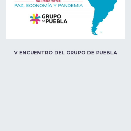
V ENCUENTRO DEL GRUPO DE PUEBLA