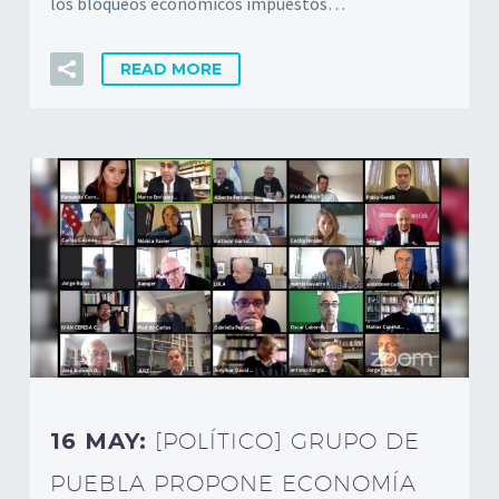
los bloqueos económicos impuestos…
READ MORE
16 MAY:
[POLÍTICO] GRUPO DE
PUEBLA PROPONE ECONOMÍA