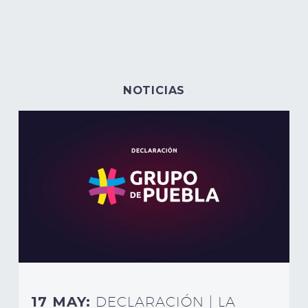
NOTICIAS
17 MAY:
DECLARACIÓN | LA