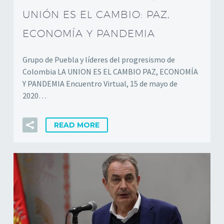
UNIÓN ES EL CAMBIO: PAZ,
ECONOMÍA Y PANDEMIA
Grupo de Puebla y líderes del progresismo de
Colombia LA UNION ES EL CAMBIO PAZ, ECONOMÍA
Y PANDEMIA Encuentro Virtual, 15 de mayo de
2020…
READ MORE