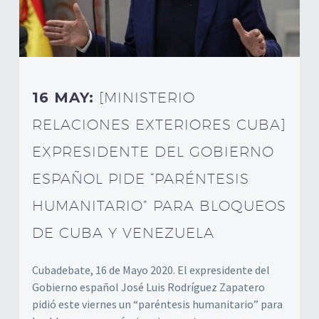
16 MAY:
[MINISTERIO
RELACIONES EXTERIORES CUBA]
EXPRESIDENTE DEL GOBIERNO
ESPAÑOL PIDE “PARÉNTESIS
HUMANITARIO” PARA BLOQUEOS
DE CUBA Y VENEZUELA
Cubadebate, 16 de Mayo 2020. El expresidente del
Gobierno español José Luis Rodríguez Zapatero
pidió este viernes un “paréntesis humanitario” para