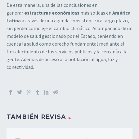
De esta manera, una de las conclusiones en
generar
estructuras económicas
más sólidas en
América
Latina
a través de una agenda consistente y a largo plazo,
sin perder como eje el cambio climático. Acompañado de un
modelo de salud gestionado por el Estado, teniendo en
cuenta la salud como derecho fundamental mediante el
fortalecimiento de los servicios públicos y la cercanía a la
gente. Además de acceso a la población al agua, luz y
conectividad.
TAMBIÉN REVISA