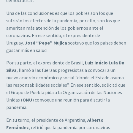
democrática”.
Una de las conclusiones es que los pobres son los que
sufrirán los efectos de la pandemia, por ello, son los que
ameritan más atención de los gobiernos ante el
coronavirus. En ese sentido, el expresidente de
Uruguay,
José “Pepe” Mujica
sostuvo que los países deben
gastar más en salud.
Por su parte, el expresidente de Brasil,
Luiz Inácio Lula Da
Silva
, llamó a las fuerzas progresistas a convocar a un
nuevo acuerdo económico y social “donde el Estado asuma
las responsabilidades sociales”. En ese sentido, solicitó que
el Grupo de Puebla pida a la Organización de las Naciones
Unidas (
ONU
) convoque una reunión para discutir la
pandemia.
En su turno, el presidente de Argentina,
Alberto
Fernández
, refirió que la pandemia por coronavirus