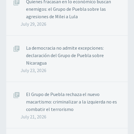
Quienes fracasan en lo económico buscan
enemigos: el Grupo de Puebla sobre las
agresiones de Milei a Lula
July 29, 2026
La democracia no admite excepciones:
declaración del Grupo de Puebla sobre
Nicaragua
July 23, 2026
El Grupo de Puebla rechaza el nuevo
macartismo: criminalizar a la izquierda no es
combatir el terrorismo
July 21, 2026