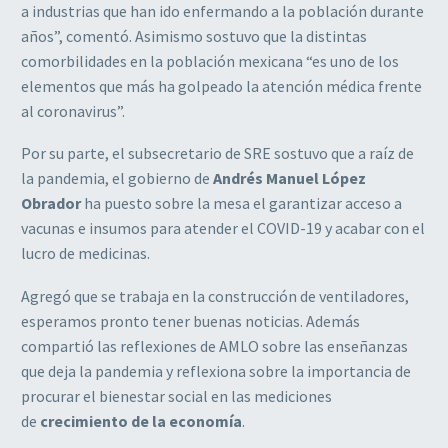
a industrias que han ido enfermando a la población durante
años”, comentó. Asimismo sostuvo que la distintas
comorbilidades en la población mexicana “es uno de los
elementos que más ha golpeado la atención médica frente
al coronavirus”.
Por su parte, el subsecretario de SRE sostuvo que a raíz de
la pandemia, el gobierno de
Andrés Manuel López
Obrador
ha puesto sobre la mesa el garantizar acceso a
vacunas e insumos para atender el COVID-19 y acabar con el
lucro de medicinas.
Agregó que se trabaja en la construcción de ventiladores,
esperamos pronto tener buenas noticias. Además
compartió las reflexiones de AMLO sobre las enseñanzas
que deja la pandemia y reflexiona sobre la importancia de
procurar el bienestar social en las mediciones
de
crecimiento de la economía
.