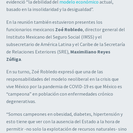
evidenció “la debilidad del
modelo económico
actual,
basado en la insolidaridad y la desigualdad”.
En la reunión también estuvieron presentes los
funcionarios mexicanos
Zoé Robledo
, director general del
Instituto Mexicano del Seguro Social (IMSS) y el
subsecretario de América Latina y el Caribe de la Secretaría
de Relaciones Exteriores (SRE),
Maximiliano Reyes
Zúñiga
.
En su turno, Zoé Robledo expresó que una de las
responsabilidades del modelo neoliberal en la crisis que
vive México por la pandemia de COVID-19 es que México es
“campeona” en población con enfermedades crónico
degenerativas.
“Somos campeones en obesidad, diabetes, hipertensión y
esto tiene que ver con la ausencia del Estado a la hora de
permitir -no solo la explotación de recursos naturales- sino