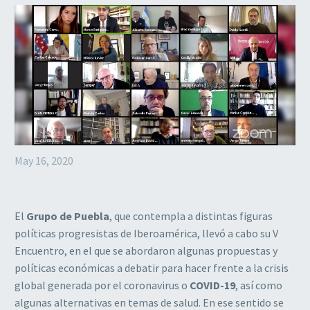
May 16, 2020
El
Grupo de Puebla
, que contempla a distintas figuras
políticas progresistas de Iberoamérica, llevó a cabo su V
Encuentro, en el que se abordaron algunas propuestas y
políticas económicas a debatir para hacer frente a la crisis
global generada por el coronavirus o
COVID-19
, así como
algunas alternativas en temas de salud. En ese sentido se