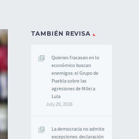
TAMBIÉN REVISA
Quienes fracasan en lo
económico buscan
enemigos: el Grupo de
Puebla sobre las
agresiones de Milei a
Lula
July 29, 2026
La democracia no admite
excepciones: declaración