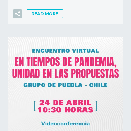
READ MORE