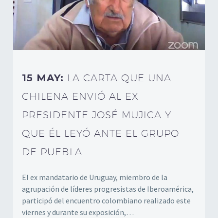
15 MAY:
LA CARTA QUE UNA
CHILENA ENVIÓ AL EX
PRESIDENTE JOSÉ MUJICA Y
QUE ÉL LEYÓ ANTE EL GRUPO
DE PUEBLA
El ex mandatario de Uruguay, miembro de la
agrupación de líderes progresistas de Iberoamérica,
participó del encuentro colombiano realizado este
viernes y durante su exposición,…