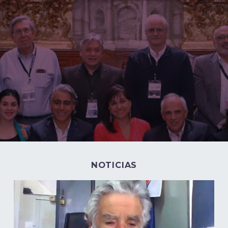
NOTICIAS