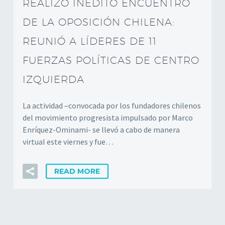
REALIZÓ INÉDITO ENCUENTRO
DE LA OPOSICIÓN CHILENA:
REUNIÓ A LÍDERES DE 11
FUERZAS POLÍTICAS DE CENTRO
IZQUIERDA
La actividad –convocada por los fundadores chilenos
del movimiento progresista impulsado por Marco
Enríquez-Ominami- se llevó a cabo de manera
virtual este viernes y fue…
READ MORE