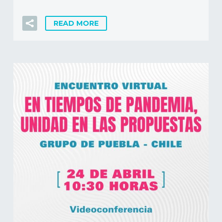
READ MORE