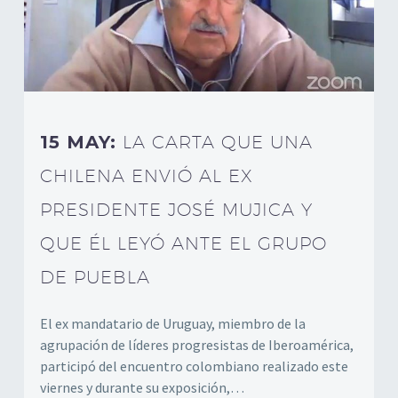
15 MAY:
LA CARTA QUE UNA
CHILENA ENVIÓ AL EX
PRESIDENTE JOSÉ MUJICA Y
QUE ÉL LEYÓ ANTE EL GRUPO
DE PUEBLA
El ex mandatario de Uruguay, miembro de la
agrupación de líderes progresistas de Iberoamérica,
participó del encuentro colombiano realizado este
viernes y durante su exposición,…