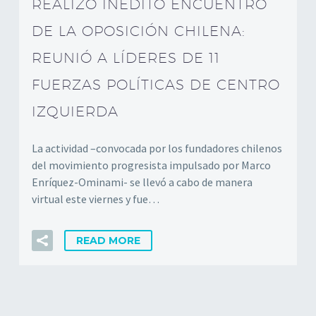
REALIZÓ INÉDITO ENCUENTRO
DE LA OPOSICIÓN CHILENA:
REUNIÓ A LÍDERES DE 11
FUERZAS POLÍTICAS DE CENTRO
IZQUIERDA
La actividad –convocada por los fundadores chilenos
del movimiento progresista impulsado por Marco
Enríquez-Ominami- se llevó a cabo de manera
virtual este viernes y fue…
READ MORE