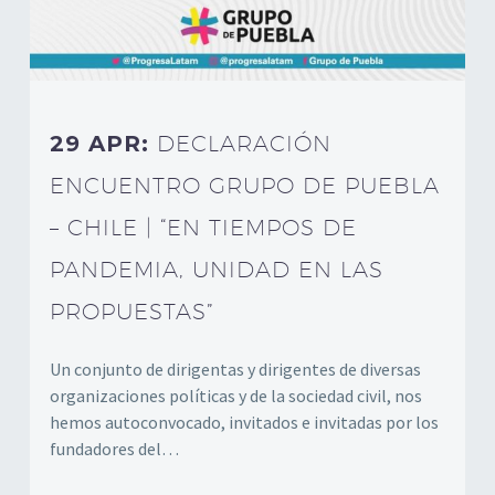
29 APR:
DECLARACIÓN
ENCUENTRO GRUPO DE PUEBLA
– CHILE | “EN TIEMPOS DE
PANDEMIA, UNIDAD EN LAS
PROPUESTAS”
Un conjunto de dirigentas y dirigentes de diversas
organizaciones políticas y de la sociedad civil, nos
hemos autoconvocado, invitados e invitadas por los
fundadores del…