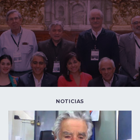
NOTICIAS