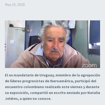
May 15, 2020
El ex mandatario de Uruguay, miembro de la agrupación
de líderes progresistas de Iberoamérica, participó del
encuentro colombiano realizado este viernes y durante
su exposición, compartió un escrito enviado por Natalia
Jeldres, a quien no conoce.