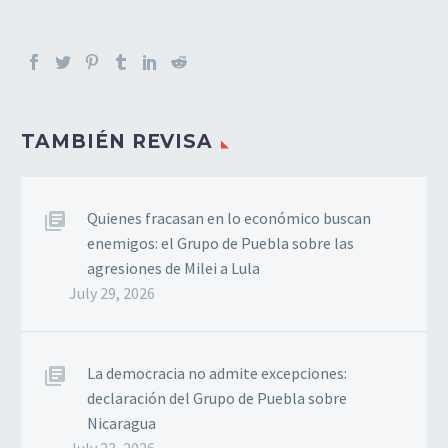
TAMBIÉN REVISA
Quienes fracasan en lo económico buscan
enemigos: el Grupo de Puebla sobre las
agresiones de Milei a Lula
July 29, 2026
La democracia no admite excepciones:
declaración del Grupo de Puebla sobre
Nicaragua