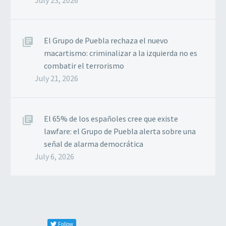
July 23, 2026
El Grupo de Puebla rechaza el nuevo
macartismo: criminalizar a la izquierda no es
combatir el terrorismo
July 21, 2026
El 65% de los españoles cree que existe
lawfare: el Grupo de Puebla alerta sobre una
señal de alarma democrática
July 6, 2026
Follow