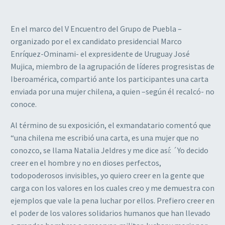
En el marco del V Encuentro del Grupo de Puebla –
organizado por el ex candidato presidencial Marco
Enríquez-Ominami- el expresidente de Uruguay José
Mujica, miembro de la agrupación de líderes progresistas de
Iberoamérica, compartió ante los participantes una carta
enviada por una mujer chilena, a quien –según él recalcó- no
conoce.
Al término de su exposición, el exmandatario comentó que
“una chilena me escribió una carta, es una mujer que no
conozco, se llama Natalia Jeldres y me dice así: ´Yo decido
creer en el hombre y no en dioses perfectos,
todopoderosos invisibles, yo quiero creer en la gente que
carga con los valores en los cuales creo y me demuestra con
ejemplos que vale la pena luchar por ellos. Prefiero creer en
el poder de los valores solidarios humanos que han llevado