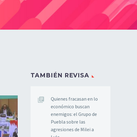
TAMBIÉN REVISA
Quienes fracasan en lo
económico buscan
enemigos: el Grupo de
Puebla sobre las
agresiones de Milei a