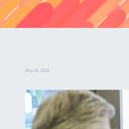
May 15, 2020