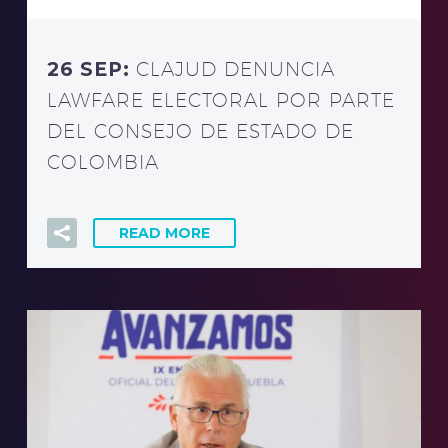
26 SEP:
CLAJUD DENUNCIA
LAWFARE ELECTORAL POR PARTE
DEL CONSEJO DE ESTADO DE
COLOMBIA
READ MORE