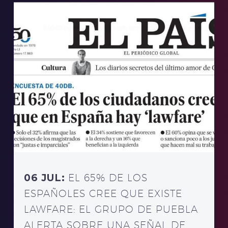
06 JUL:
EL 65% DE LOS
ESPAÑOLES CREE QUE EXISTE
LAWFARE: EL GRUPO DE PUEBLA
ALERTA SOBRE UNA SEÑAL DE