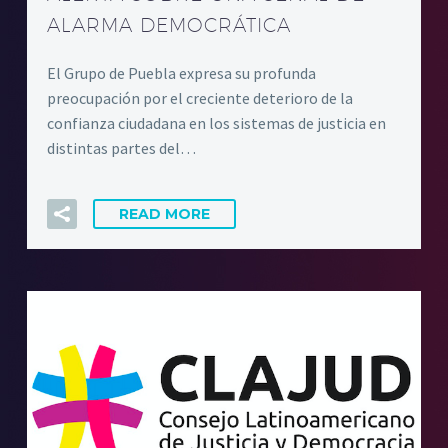
ALARMA DEMOCRÁTICA
El Grupo de Puebla expresa su profunda
preocupación por el creciente deterioro de la
confianza ciudadana en los sistemas de justicia en
distintas partes del…
READ MORE