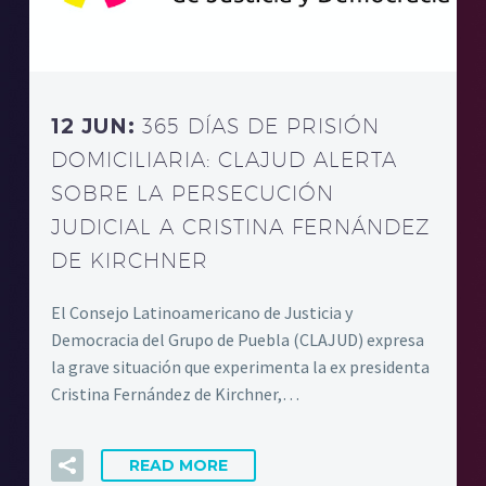
12 JUN:
365 DÍAS DE PRISIÓN
DOMICILIARIA: CLAJUD ALERTA
SOBRE LA PERSECUCIÓN
JUDICIAL A CRISTINA FERNÁNDEZ
DE KIRCHNER
El Consejo Latinoamericano de Justicia y
Democracia del Grupo de Puebla (CLAJUD) expresa
la grave situación que experimenta la ex presidenta
Cristina Fernández de Kirchner,…
READ MORE