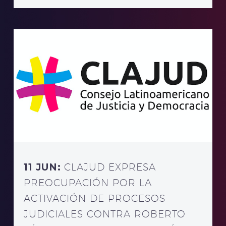
11 JUN:
CLAJUD EXPRESA
PREOCUPACIÓN POR LA
ACTIVACIÓN DE PROCESOS
JUDICIALES CONTRA ROBERTO