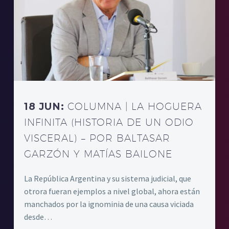
18 JUN:
COLUMNA | LA HOGUERA
INFINITA (HISTORIA DE UN ODIO
VISCERAL) – POR BALTASAR
GARZÓN Y MATÍAS BAILONE
La República Argentina y su sistema judicial, que
otrora fueran ejemplos a nivel global, ahora están
manchados por la ignominia de una causa viciada
desde…