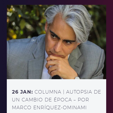
26 JAN:
COLUMNA | AUTOPSIA DE
UN CAMBIO DE ÉPOCA – POR
MARCO ENRÍQUEZ-OMINAMI