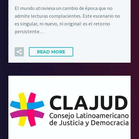
El mundo atraviesa un cambio de época que no
admite lecturas complacientes. Este escenario no
es singular, ni nuevo, ni original: es el retorno
persistente…
READ MORE