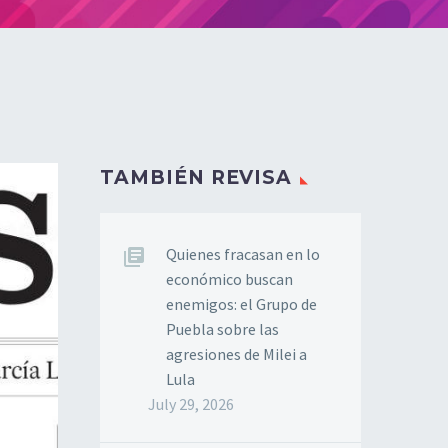
TAMBIÉN REVISA
Quienes fracasan en lo
económico buscan
enemigos: el Grupo de
Puebla sobre las
agresiones de Milei a
Lula
July 29, 2026