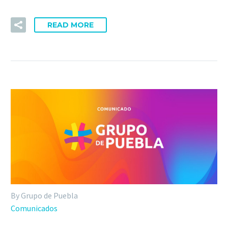
READ MORE
By Grupo de Puebla
Comunicados