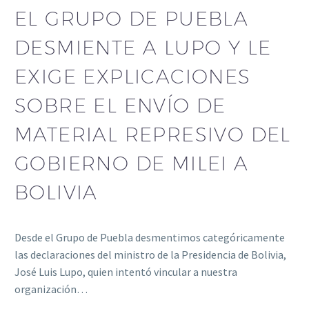
EL GRUPO DE PUEBLA
DESMIENTE A LUPO Y LE
EXIGE EXPLICACIONES
SOBRE EL ENVÍO DE
MATERIAL REPRESIVO DEL
GOBIERNO DE MILEI A
BOLIVIA
Desde el Grupo de Puebla desmentimos categóricamente
las declaraciones del ministro de la Presidencia de Bolivia,
José Luis Lupo, quien intentó vincular a nuestra
organización…