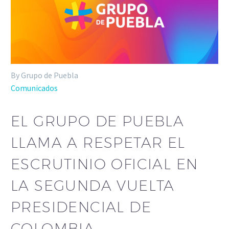
By Grupo de Puebla
Comunicados
EL GRUPO DE PUEBLA
LLAMA A RESPETAR EL
ESCRUTINIO OFICIAL EN
LA SEGUNDA VUELTA
PRESIDENCIAL DE
COLOMBIA