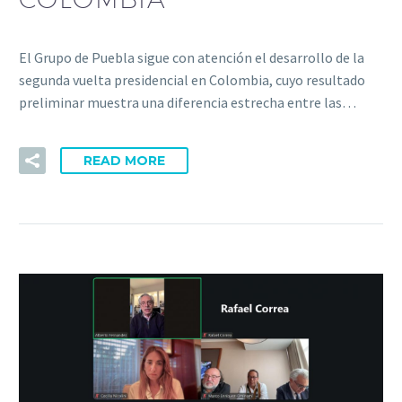
El Grupo de Puebla sigue con atención el desarrollo de la
segunda vuelta presidencial en Colombia, cuyo resultado
preliminar muestra una diferencia estrecha entre las…
READ MORE