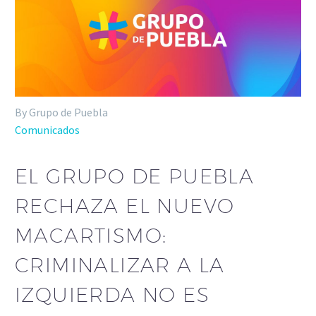
By Grupo de Puebla
Comunicados
EL GRUPO DE PUEBLA
RECHAZA EL NUEVO
MACARTISMO:
CRIMINALIZAR A LA
IZQUIERDA NO ES