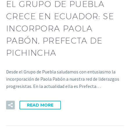
EL GRUPO DE PUEBLA
CRECE EN ECUADOR: SE
INCORPORA PAOLA
PABÓN, PREFECTA DE
PICHINCHA
Desde el Grupo de Puebla saludamos con entusiasmo la
incorporación de Paola Pabón a nuestra red de liderazgos
progresistas. En la actualidad ella es Prefecta…
READ MORE