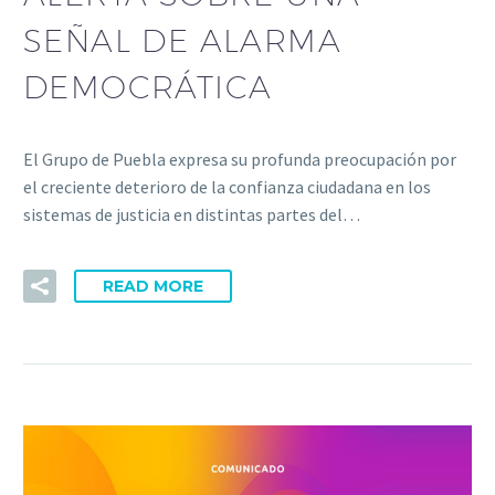
SEÑAL DE ALARMA
DEMOCRÁTICA
El Grupo de Puebla expresa su profunda preocupación por
el creciente deterioro de la confianza ciudadana en los
sistemas de justicia en distintas partes del…
READ MORE