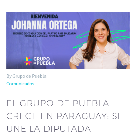
By Grupo de Puebla
Comunicados
EL GRUPO DE PUEBLA
CRECE EN PARAGUAY: SE
UNE LA DIPUTADA