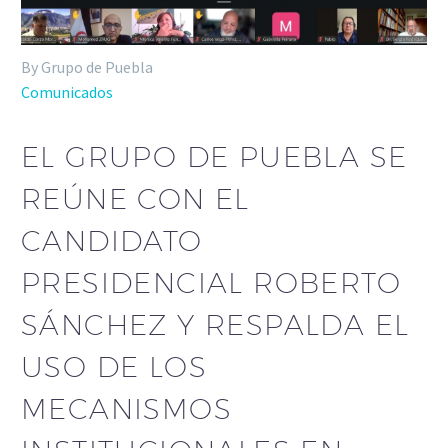
By Grupo de Puebla
Comunicados
EL GRUPO DE PUEBLA SE
REÚNE CON EL
CANDIDATO
PRESIDENCIAL ROBERTO
SÁNCHEZ Y RESPALDA EL
USO DE LOS
MECANISMOS