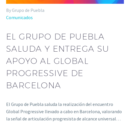
By Grupo de Puebla
Comunicados
EL GRUPO DE PUEBLA
SALUDA Y ENTREGA SU
APOYO AL GLOBAL
PROGRESSIVE DE
BARCELONA
El Grupo de Puebla saluda la realización del encuentro
Global Progressive llevado a cabo en Barcelona, valorando
la señal de articulación progresista de alcance universal…