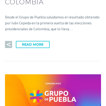
COLOMBIA
Desde el Grupo de Puebla saludamos el resultado obtenido
por Iván Cepeda en la primera vuelta de las elecciones
presidenciales de Colombia, que lo lleva…
READ MORE