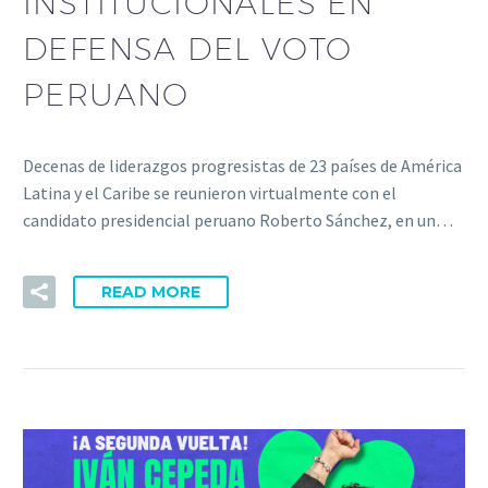
INSTITUCIONALES EN
DEFENSA DEL VOTO
PERUANO
Decenas de liderazgos progresistas de 23 países de América
Latina y el Caribe se reunieron virtualmente con el
candidato presidencial peruano Roberto Sánchez, en un…
READ MORE