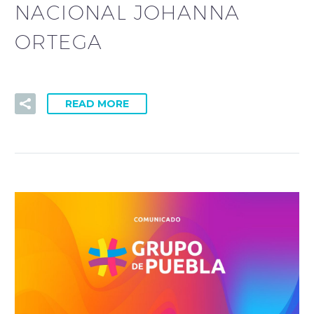
NACIONAL JOHANNA
ORTEGA
READ MORE