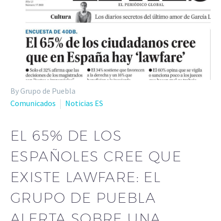
By Grupo de Puebla
Comunicados
Noticias ES
EL 65% DE LOS
ESPAÑOLES CREE QUE
EXISTE LAWFARE: EL
GRUPO DE PUEBLA
ALERTA SOBRE UNA