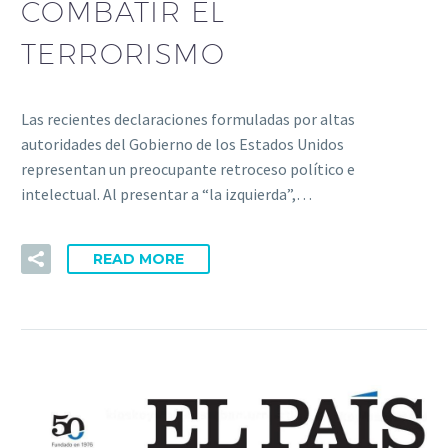
COMBATIR EL
TERRORISMO
Las recientes declaraciones formuladas por altas
autoridades del Gobierno de los Estados Unidos
representan un preocupante retroceso político e
intelectual. Al presentar a “la izquierda”,…
READ MORE