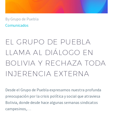
By Grupo de Puebla
Comunicados
EL GRUPO DE PUEBLA
LLAMA AL DIÁLOGO EN
BOLIVIA Y RECHAZA TODA
INJERENCIA EXTERNA
Desde el Grupo de Puebla expresamos nuestra profunda
preocupación por la crisis política y social que atraviesa
Bolivia, donde desde hace algunas semanas sindicatos
campesinos,…