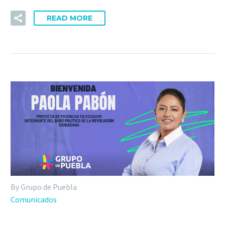
READ MORE
By Grupo de Puebla
Comunicados