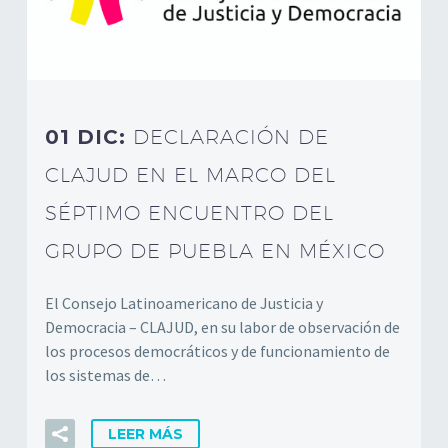
01 DIC:
DECLARACIÓN DE
CLAJUD EN EL MARCO DEL
SÉPTIMO ENCUENTRO DEL
GRUPO DE PUEBLA EN MÉXICO
El Consejo Latinoamericano de Justicia y
Democracia – CLAJUD, en su labor de observación de
los procesos democráticos y de funcionamiento de
los sistemas de…
LEER MÁS