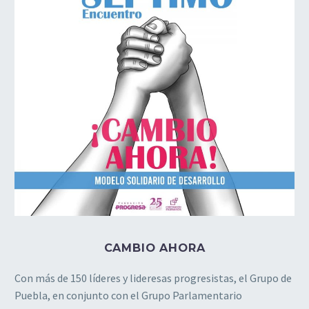
CAMBIO AHORA
Con más de 150 líderes y lideresas progresistas, el Grupo de
Puebla, en conjunto con el Grupo Parlamentario