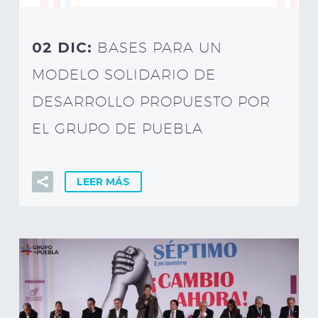
02 DIC:
BASES PARA UN
MODELO SOLIDARIO DE
DESARROLLO PROPUESTO POR
EL GRUPO DE PUEBLA
LEER MÁS