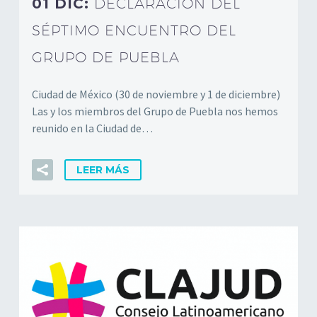
01 DIC:
DECLARACIÓN DEL
SÉPTIMO ENCUENTRO DEL
GRUPO DE PUEBLA
Ciudad de México (30 de noviembre y 1 de diciembre)
Las y los miembros del Grupo de Puebla nos hemos
reunido en la Ciudad de…
LEER MÁS