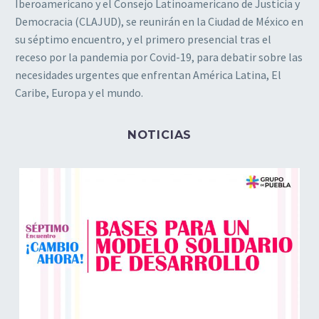
Iberoamericano y el Consejo Latinoamericano de Justicia y
Democracia (CLAJUD), se reunirán en la Ciudad de México en
su séptimo encuentro, y el primero presencial tras el
receso por la pandemia por Covid-19, para debatir sobre las
necesidades urgentes que enfrentan América Latina, El
Caribe, Europa y el mundo.
NOTICIAS