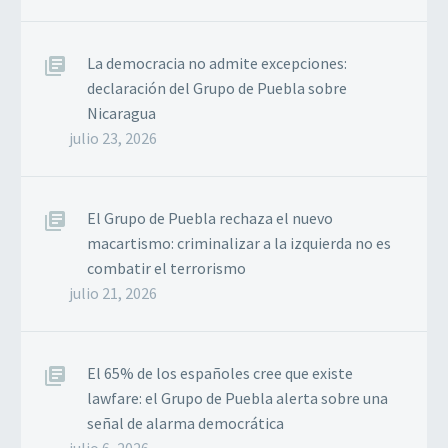
La democracia no admite excepciones:
declaración del Grupo de Puebla sobre
Nicaragua
julio 23, 2026
El Grupo de Puebla rechaza el nuevo
macartismo: criminalizar a la izquierda no es
combatir el terrorismo
julio 21, 2026
El 65% de los españoles cree que existe
lawfare: el Grupo de Puebla alerta sobre una
señal de alarma democrática
julio 6, 2026