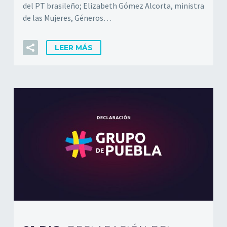
del PT brasileño; Elizabeth Gómez Alcorta, ministra
de las Mujeres, Géneros…
LEER MÁS