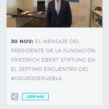
30 NOV:
EL MENSAJE DEL
PRESIDENTE DE LA FUNDACIÓN
FRIEDRICH EBERT STIFTUNG EN
EL SÉPTIMO ENCUENTRO DEL
#GRUPODEPUEBLA
LEER MÁS