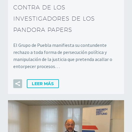
CONTRA DE LOS
INVESTIGADORES DE LOS
PANDORA PAPERS
El Grupo de Puebla manifiesta su contundente
rechazo a toda forma de persecución política y
manipulación de la justicia que pretenda acallar o
entorpecer procesos…
LEER MÁS