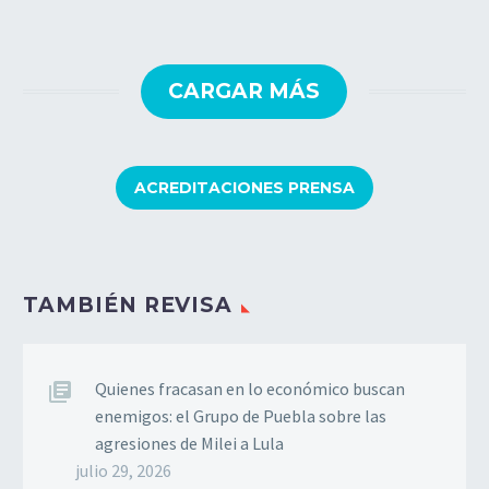
CARGAR MÁS
ACREDITACIONES PRENSA
TAMBIÉN REVISA
Quienes fracasan en lo económico buscan
enemigos: el Grupo de Puebla sobre las
agresiones de Milei a Lula
julio 29, 2026