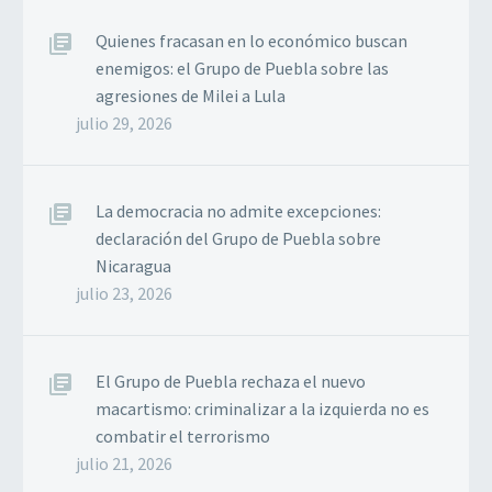
Quienes fracasan en lo económico buscan
enemigos: el Grupo de Puebla sobre las
agresiones de Milei a Lula
julio 29, 2026
La democracia no admite excepciones:
declaración del Grupo de Puebla sobre
Nicaragua
julio 23, 2026
El Grupo de Puebla rechaza el nuevo
macartismo: criminalizar a la izquierda no es
combatir el terrorismo
julio 21, 2026