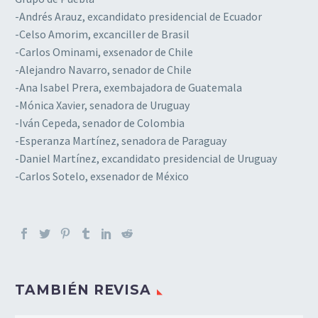
-Andrés Arauz, excandidato presidencial de Ecuador
-Celso Amorim, excanciller de Brasil
-Carlos Ominami, exsenador de Chile
-Alejandro Navarro, senador de Chile
-Ana Isabel Prera, exembajadora de Guatemala
-Mónica Xavier, senadora de Uruguay
-Iván Cepeda, senador de Colombia
-Esperanza Martínez, senadora de Paraguay
-Daniel Martínez, excandidato presidencial de Uruguay
-Carlos Sotelo, exsenador de México
TAMBIÉN REVISA