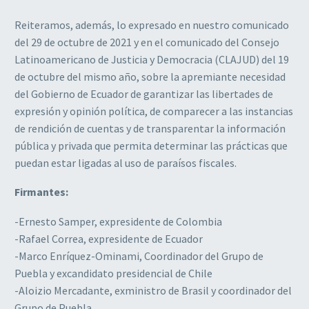
Reiteramos, además, lo expresado en nuestro comunicado
del 29 de octubre de 2021 y en el comunicado del Consejo
Latinoamericano de Justicia y Democracia (CLAJUD) del 19
de octubre del mismo año, sobre la apremiante necesidad
del Gobierno de Ecuador de garantizar las libertades de
expresión y opinión política, de comparecer a las instancias
de rendición de cuentas y de transparentar la información
pública y privada que permita determinar las prácticas que
puedan estar ligadas al uso de paraísos fiscales.
Firmantes:
-Ernesto Samper, expresidente de Colombia
-Rafael Correa, expresidente de Ecuador
-Marco Enríquez-Ominami, Coordinador del Grupo de
Puebla y excandidato presidencial de Chile
-Aloizio Mercadante, exministro de Brasil y coordinador del
Grupo de Puebla