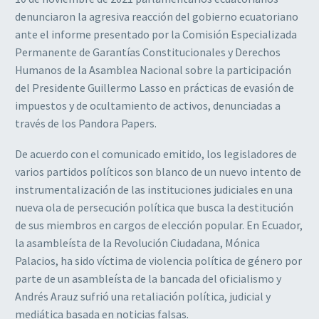
denunciaron la agresiva reacción del gobierno ecuatoriano
ante el informe presentado por la Comisión Especializada
Permanente de Garantías Constitucionales y Derechos
Humanos de la Asamblea Nacional sobre la participación
del Presidente Guillermo Lasso en prácticas de evasión de
impuestos y de ocultamiento de activos, denunciadas a
través de los Pandora Papers.
De acuerdo con el comunicado emitido, los legisladores de
varios partidos políticos son blanco de un nuevo intento de
instrumentalización de las instituciones judiciales en una
nueva ola de persecución política que busca la destitución
de sus miembros en cargos de elección popular. En Ecuador,
la asambleísta de la Revolución Ciudadana, Mónica
Palacios, ha sido víctima de violencia política de género por
parte de un asambleísta de la bancada del oficialismo y
Andrés Arauz sufrió una retaliación política, judicial y
mediática basada en noticias falsas.