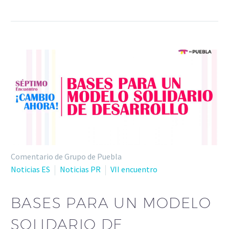
Comentario de Grupo de Puebla
Noticias ES
Noticias PR
VII encuentro
BASES PARA UN MODELO
SOLIDARIO DE