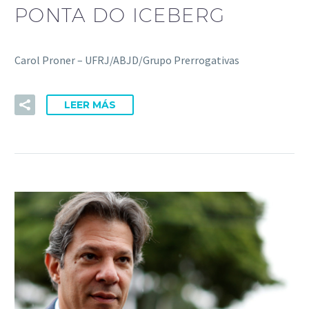
PONTA DO ICEBERG
Carol Proner – UFRJ/ABJD/Grupo Prerrogativas
LEER MÁS