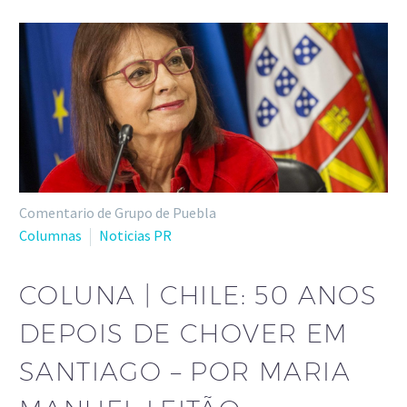
Comentario de Grupo de Puebla
Columnas
Noticias PR
COLUNA | CHILE: 50 ANOS
DEPOIS DE CHOVER EM
SANTIAGO – POR MARIA