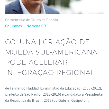
Comentario de Grupo de Puebla
Columnas
Noticias PR
COLUNA | CRIAÇÃO DE
MOEDA SUL-AMERICANA
PODE ACELERAR
INTEGRAÇÃO REGIONAL
de Fernando Haddad. Ex ministro da Educação (2005-2012),
prefeito de São Paulo (2013-2016) e candidato a Presidente
da República do Brasil (2018) do Gabriel Galípolo,…