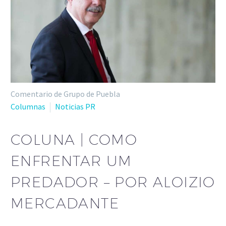
Comentario de Grupo de Puebla
Columnas
Noticias PR
COLUNA | COMO
ENFRENTAR UM
PREDADOR – POR ALOIZIO
MERCADANTE