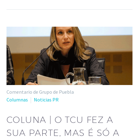
Comentario de Grupo de Puebla
Columnas
Noticias PR
COLUNA | O TCU FEZ A
SUA PARTE, MAS É SÓ A