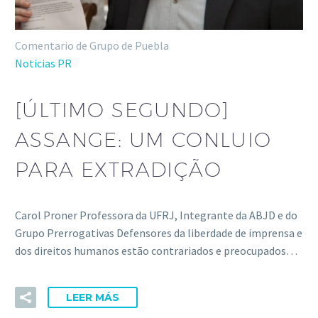
Comentario de Grupo de Puebla
Noticias PR
[ÚLTIMO SEGUNDO]
ASSANGE: UM CONLUIO
PARA EXTRADIÇÃO
Carol Proner Professora da UFRJ, Integrante da ABJD e do
Grupo Prerrogativas Defensores da liberdade de imprensa e
dos direitos humanos estão contrariados e preocupados…
LEER MÁS