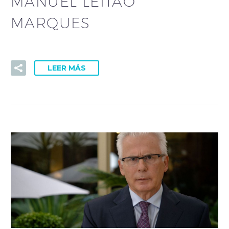
MANUEL LEITÃO
MARQUES
LEER MÁS