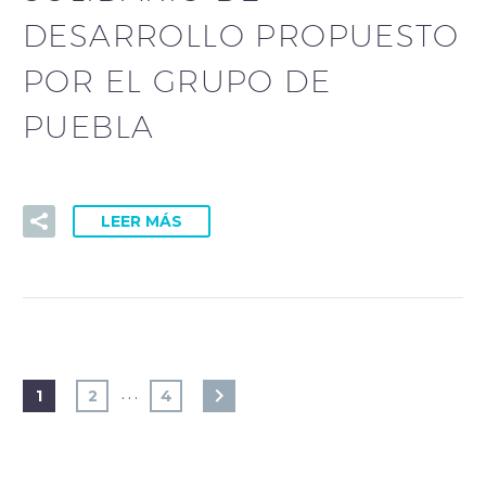
DESARROLLO PROPUESTO
POR EL GRUPO DE
PUEBLA
LEER MÁS
…
1
2
4