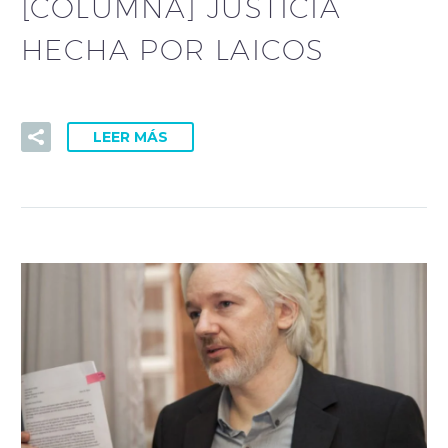
[COLUMNA] JUSTICIA
HECHA POR LAICOS
LEER MÁS