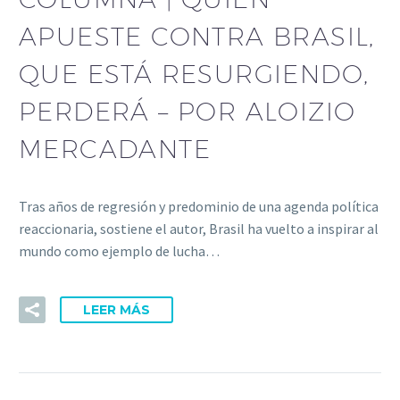
APUESTE CONTRA BRASIL,
QUE ESTÁ RESURGIENDO,
PERDERÁ – POR ALOIZIO
MERCADANTE
Tras años de regresión y predominio de una agenda política
reaccionaria, sostiene el autor, Brasil ha vuelto a inspirar al
mundo como ejemplo de lucha…
LEER MÁS