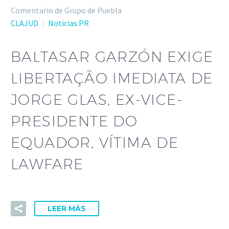
Comentario de Grupo de Puebla
CLAJUD
Noticias PR
BALTASAR GARZÓN EXIGE
LIBERTAÇÃO IMEDIATA DE
JORGE GLAS, EX-VICE-
PRESIDENTE DO
EQUADOR, VÍTIMA DE
LAWFARE
LEER MÁS