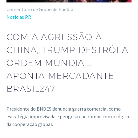
Comentario de Grupo de Puebla
Noticias PR
COM A AGRESSÃO À
CHINA, TRUMP DESTRÓI A
ORDEM MUNDIAL,
APONTA MERCADANTE |
BRASIL247
Presidente do BNDES denuncia guerra comercial como
estratégia improvisada e perigosa que rompe com a lógica
da cooperação global.