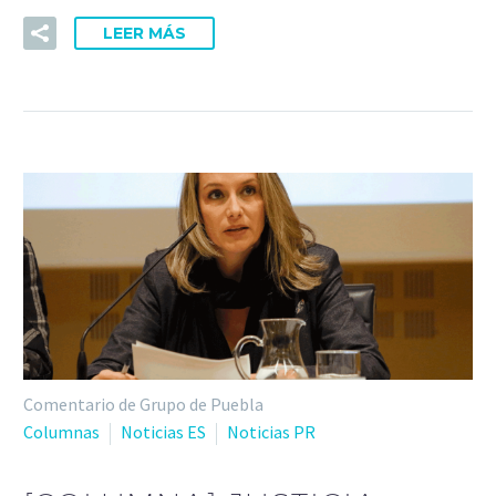
LEER MÁS
Comentario de Grupo de Puebla
Columnas
Noticias ES
Noticias PR