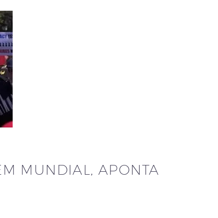
EM MUNDIAL, APONTA