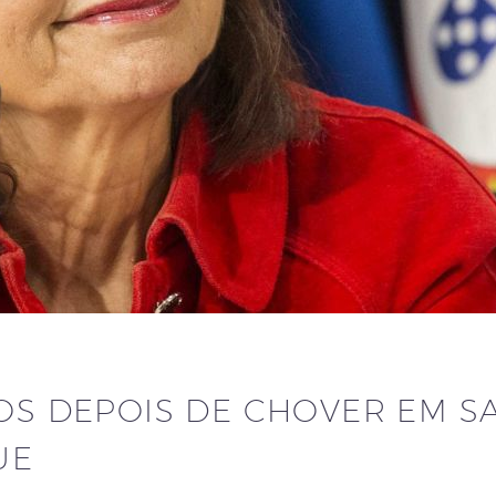
NOS DEPOIS DE CHOVER EM S
UE