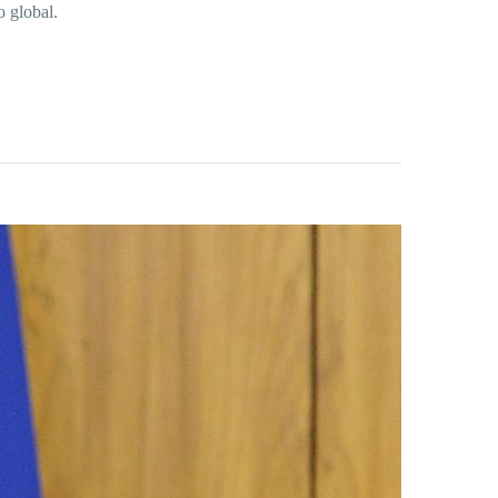
 global.