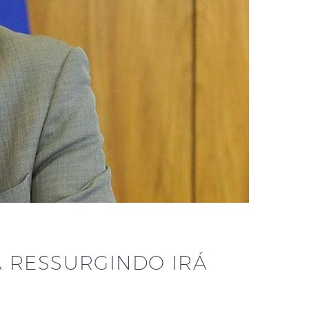
Á RESSURGINDO IRÁ