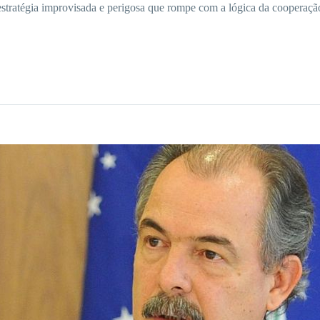
ratégia improvisada e perigosa que rompe com a lógica da cooperação