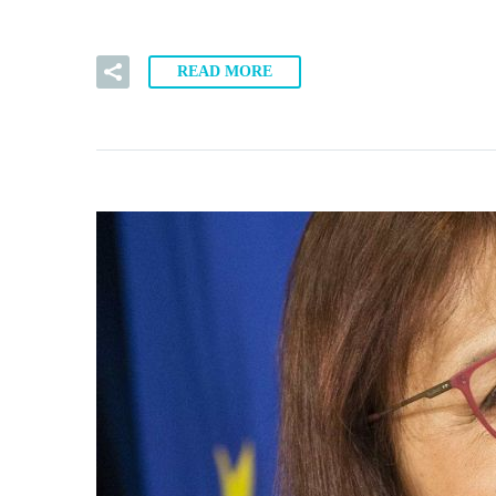
READ MORE