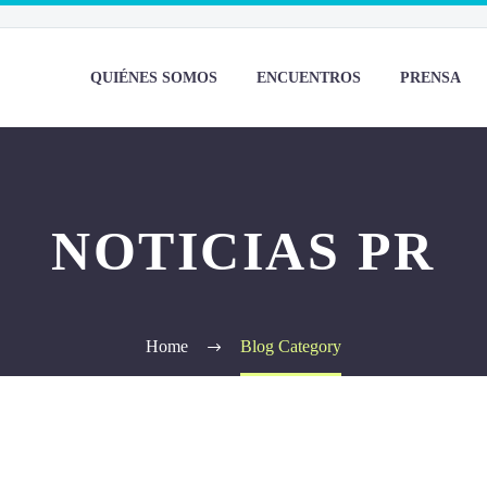
QUIÉNES SOMOS
ENCUENTROS
PRENSA
NOTICIAS PR
Home
Blog Category