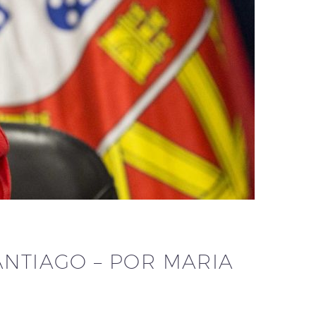
ANTIAGO – POR MARIA