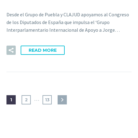
Desde el Grupo de Puebla y CLAJUD apoyamos al Congreso
de los Diputados de España que impulsa el ‘Grupo
Interparlamentario Internacional de Apoyo a Jorge…
READ MORE
…
1
2
13