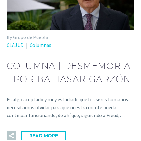
By Grupo de Puebla
CLAJUD
Columnas
COLUMNA | DESMEMORIA
– POR BALTASAR GARZÓN
Es algo aceptado y muy estudiado que los seres humanos
necesitamos olvidar para que nuestra mente pueda
continuar funcionando, de ahí que, siguiendo a Freud,…
READ MORE