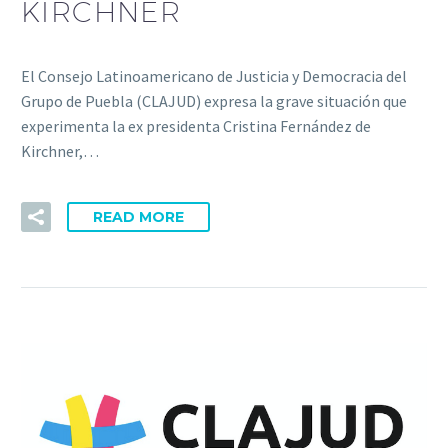
KIRCHNER
El Consejo Latinoamericano de Justicia y Democracia del
Grupo de Puebla (CLAJUD) expresa la grave situación que
experimenta la ex presidenta Cristina Fernández de
Kirchner,…
READ MORE