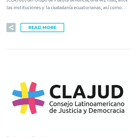
las instituciones y la ciudadanía ecuatorianas, así como…
READ MORE