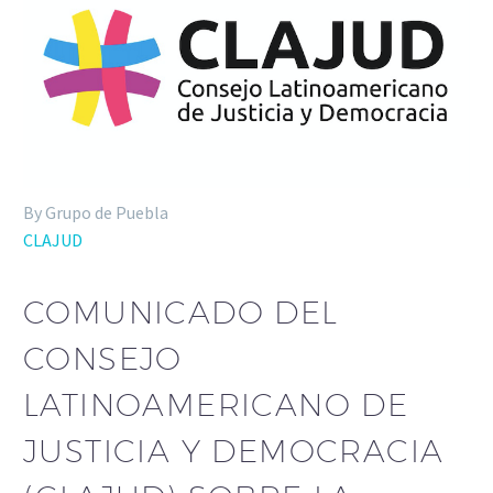
By Grupo de Puebla
CLAJUD
COMUNICADO DEL
CONSEJO
LATINOAMERICANO DE
JUSTICIA Y DEMOCRACIA