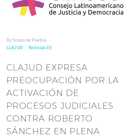
By Grupo de Puebla
CLAJUD
Noticias ES
CLAJUD EXPRESA
PREOCUPACIÓN POR LA
ACTIVACIÓN DE
PROCESOS JUDICIALES
CONTRA ROBERTO
SÁNCHEZ EN PLENA