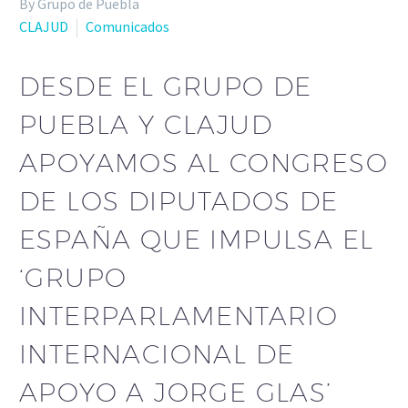
By Grupo de Puebla
CLAJUD
Comunicados
DESDE EL GRUPO DE
PUEBLA Y CLAJUD
APOYAMOS AL CONGRESO
DE LOS DIPUTADOS DE
ESPAÑA QUE IMPULSA EL
‘GRUPO
INTERPARLAMENTARIO
INTERNACIONAL DE
APOYO A JORGE GLAS’