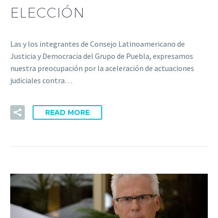
ELECCIÓN
Las y los integrantes de Consejo Latinoamericano de
Justicia y Democracia del Grupo de Puebla, expresamos
nuestra preocupación por la aceleración de actuaciones
judiciales contra…
READ MORE