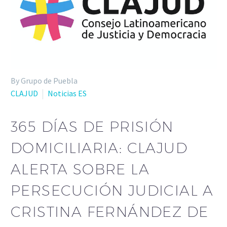
By Grupo de Puebla
CLAJUD
Noticias ES
365 DÍAS DE PRISIÓN
DOMICILIARIA: CLAJUD
ALERTA SOBRE LA
PERSECUCIÓN JUDICIAL A
CRISTINA FERNÁNDEZ DE