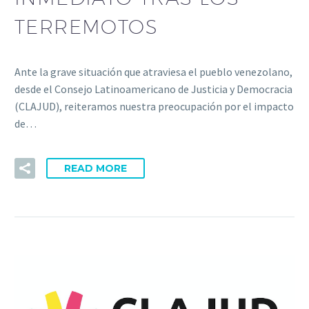
TERREMOTOS
Ante la grave situación que atraviesa el pueblo venezolano,
desde el Consejo Latinoamericano de Justicia y Democracia
(CLAJUD), reiteramos nuestra preocupación por el impacto
de…
READ MORE