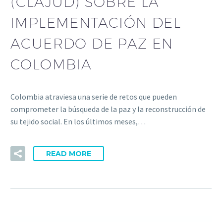
(CLAJUD) SOBRE LA
IMPLEMENTACIÓN DEL
ACUERDO DE PAZ EN
COLOMBIA
Colombia atraviesa una serie de retos que pueden
comprometer la búsqueda de la paz y la reconstrucción de
su tejido social. En los últimos meses,…
READ MORE