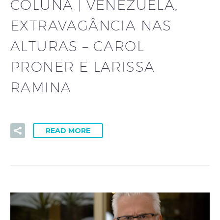
COLUNA | VENEZUELA,
EXTRAVAGÂNCIA NAS
ALTURAS – CAROL
PRONER E LARISSA
RAMINA
READ MORE