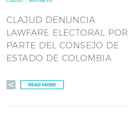
CLAJUD DENUNCIA
LAWFARE ELECTORAL POR
PARTE DEL CONSEJO DE
ESTADO DE COLOMBIA
READ MORE