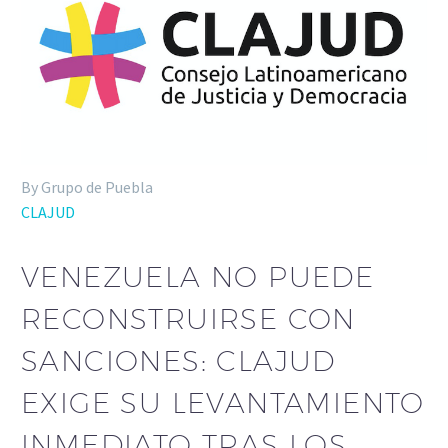
By Grupo de Puebla
CLAJUD
VENEZUELA NO PUEDE
RECONSTRUIRSE CON
SANCIONES: CLAJUD
EXIGE SU LEVANTAMIENTO
INMEDIATO TRAS LOS