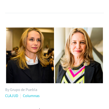
By Grupo de Puebla
CLAJUD
Columnas