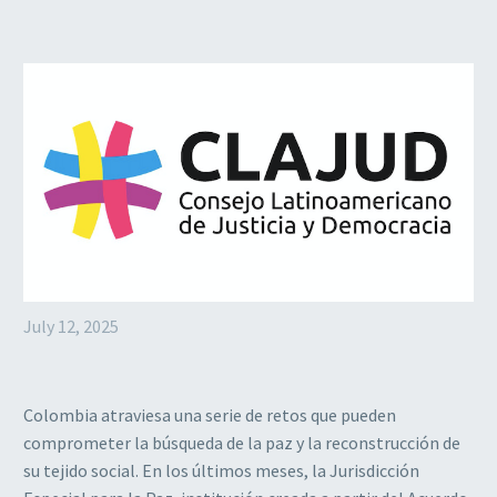
July 12, 2025
Colombia atraviesa una serie de retos que pueden
comprometer la búsqueda de la paz y la reconstrucción de
su tejido social. En los últimos meses, la Jurisdicción