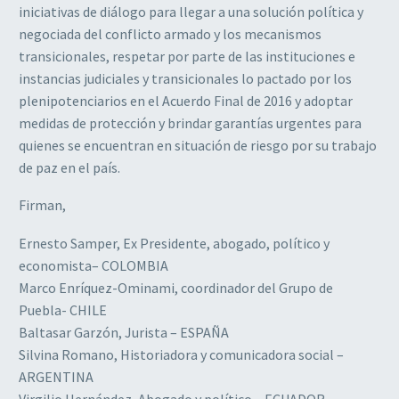
iniciativas de diálogo para llegar a una solución política y
negociada del conflicto armado y los mecanismos
transicionales, respetar por parte de las instituciones e
instancias judiciales y transicionales lo pactado por los
plenipotenciarios en el Acuerdo Final de 2016 y adoptar
medidas de protección y brindar garantías urgentes para
quienes se encuentran en situación de riesgo por su trabajo
de paz en el país.
Firman,
Ernesto Samper, Ex Presidente, abogado, político y
economista– COLOMBIA
Marco Enríquez-Ominami, coordinador del Grupo de
Puebla- CHILE
Baltasar Garzón, Jurista – ESPAÑA
Silvina Romano, Historiadora y comunicadora social –
ARGENTINA
Virgilio Hernández, Abogado y político – ECUADOR