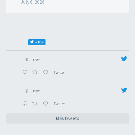
July 6, 2026
Follow
@
·
now
Twitter
@
·
now
Twitter
Más tweets