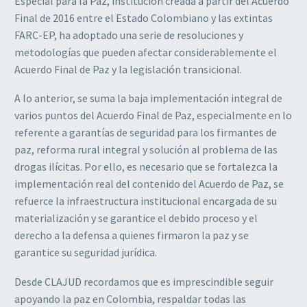
Especial para la Paz, institución creada a partir del Acuerdo
Final de 2016 entre el Estado Colombiano y las extintas
FARC-EP, ha adoptado una serie de resoluciones y
metodologías que pueden afectar considerablemente el
Acuerdo Final de Paz y la legislación transicional.
A lo anterior, se suma la baja implementación integral de
varios puntos del Acuerdo Final de Paz, especialmente en lo
referente a garantías de seguridad para los firmantes de
paz, reforma rural integral y solución al problema de las
drogas ilícitas. Por ello, es necesario que se fortalezca la
implementación real del contenido del Acuerdo de Paz, se
refuerce la infraestructura institucional encargada de su
materialización y se garantice el debido proceso y el
derecho a la defensa a quienes firmaron la paz y se
garantice su seguridad jurídica.
Desde CLAJUD recordamos que es imprescindible seguir
apoyando la paz en Colombia, respaldar todas las