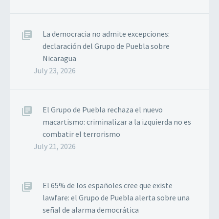
La democracia no admite excepciones:
declaración del Grupo de Puebla sobre
Nicaragua
July 23, 2026
El Grupo de Puebla rechaza el nuevo
macartismo: criminalizar a la izquierda no es
combatir el terrorismo
July 21, 2026
El 65% de los españoles cree que existe
lawfare: el Grupo de Puebla alerta sobre una
señal de alarma democrática