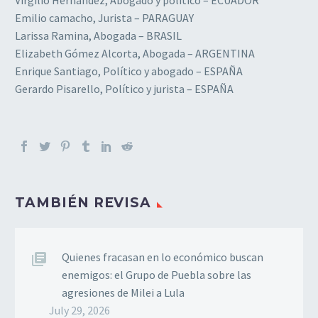
Emilio camacho, Jurista – PARAGUAY
Larissa Ramina, Abogada – BRASIL
Elizabeth Gómez Alcorta, Abogada – ARGENTINA
Enrique Santiago, Político y abogado – ESPAÑA
Gerardo Pisarello, Político y jurista – ESPAÑA
TAMBIÉN REVISA
Quienes fracasan en lo económico buscan
enemigos: el Grupo de Puebla sobre las
agresiones de Milei a Lula
July 29, 2026