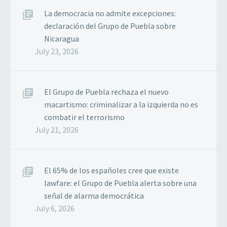
La democracia no admite excepciones:
declaración del Grupo de Puebla sobre
Nicaragua
July 23, 2026
El Grupo de Puebla rechaza el nuevo
macartismo: criminalizar a la izquierda no es
combatir el terrorismo
July 21, 2026
El 65% de los españoles cree que existe
lawfare: el Grupo de Puebla alerta sobre una
señal de alarma democrática
July 6, 2026