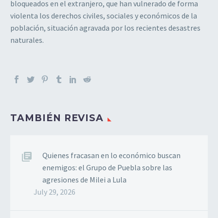
bloqueados en el extranjero, que han vulnerado de forma
violenta los derechos civiles, sociales y económicos de la
población, situación agravada por los recientes desastres
naturales.
TAMBIÉN REVISA
Quienes fracasan en lo económico buscan
enemigos: el Grupo de Puebla sobre las
agresiones de Milei a Lula
July 29, 2026