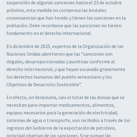
suspensión de algunas sanciones hasta el 23 de octubre
próximo, esta medida no compensa las brutales
consecuencias que han tenido y tienen las sanciones en la
población. Debe recordarse que las sanciones no tienen
fundamento en el derecho internacional.
En diciembre de 2025, expertos de la Organización de las
Naciones Unidas advirtieron que las “sanciones son
ilegales, desproporcionadas y punitivas conforme al
derecho internacional, y que hayan socavado gravemente
los derechos humanos del pueblo venezolano y los
Objetivos de Desarrollo Sostenible”.
En efecto, en Venezuela, casi el total de las divisas que se
necesitan para importar medicamentos, alimentos,
equipos necesarios para la generación de electricidad,
sistemas de agua o transporte, son recibidos a través de los
ingresos del Gobierno de la exportación de petróleo,
principal objetivo de las sanciones. Si se suman las