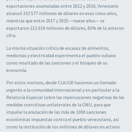
exportaciones acumuladas entre 2012 y 2016, Venezuela
alcanzó 332 577 millones de dólares en esos cinco años,
mientras que entre 2017 y 2025 —nueve años— se
exportaron 212 019 millones de dólares, 65% de la anterior
cifra.
La misma situación crítica de escasez de alimentos,
medicinas y electricidad experimenta el pueblo cubano
como resultado de las sanciones y el bloqueo de su
economía.
Por estos motivos, desde CLAJUD hacemos un llamado
urgente a la comunidad internacional y en particular a la
Relatoría Especial sobre las repercusiones negativas de las
medidas coercitivas unilaterales de la ONU, para que
impulse la anulación de las más de 1000 sanciones
económicas impuestas contra el pueblo venezolano, así
como la restitución de los millones de dólares en activos