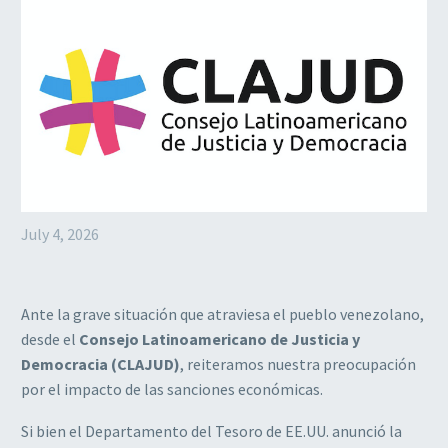
July 4, 2026
Ante la grave situación que atraviesa el pueblo venezolano,
desde el
Consejo Latinoamericano de Justicia y
Democracia (CLAJUD)
, reiteramos nuestra preocupación
por el impacto de las sanciones económicas.
Si bien el Departamento del Tesoro de EE.UU. anunció la