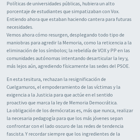
Políticas de universidades públicas, hubiera un alto
porcentaje de estudiantes que simpatizaban con Vox.
Entiendo ahora que estaban haciendo cantera para futuras
necesidades.
Vemos ahora cómo resurgen, desplegando todo tipo de
maniobras para agredir la Memoria, como la reticencia a la
eliminación de los símbolos; la rebeldía de VOX y PP en las
comunidades autónomas intentando desarticular la ley y,
más lejos aún, agrediendo físicamente las sedes del PSOE.
En esta tesitura, rechazan la resignificación de
Cuelgamuros, el empoderamiento de las víctimas y la
exigencia a la Justicia para que actúe en el sentido
proactivo que marca la ley de Memoria Democrática.
La obligación de los demócratas es, más que nunca, realizar
la necesaria pedagogía para que los más jóvenes sepan
confrontar con el lado oscuro de las redes de tendencia
fascista. Y recordar siempre que los ingredientes de la