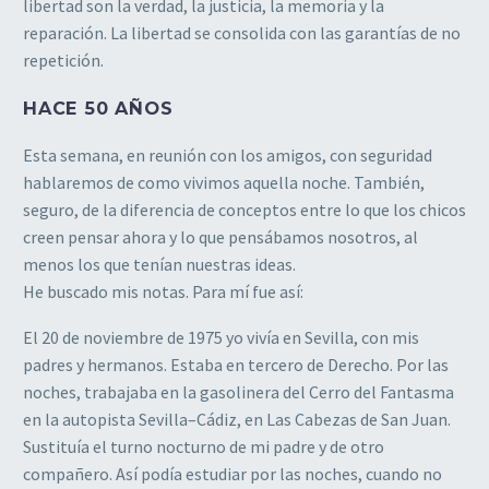
libertad son la verdad, la justicia, la memoria y la
reparación. La libertad se consolida con las garantías de no
repetición.
HACE 50 AÑOS
Esta semana, en reunión con los amigos, con seguridad
hablaremos de como vivimos aquella noche. También,
seguro, de la diferencia de conceptos entre lo que los chicos
creen pensar ahora y lo que pensábamos nosotros, al
menos los que tenían nuestras ideas.
He buscado mis notas. Para mí fue así:
El 20 de noviembre de 1975 yo vivía en Sevilla, con mis
padres y hermanos. Estaba en tercero de Derecho. Por las
noches, trabajaba en la gasolinera del Cerro del Fantasma
en la autopista Sevilla–Cádiz, en Las Cabezas de San Juan.
Sustituía el turno nocturno de mi padre y de otro
compañero. Así podía estudiar por las noches, cuando no