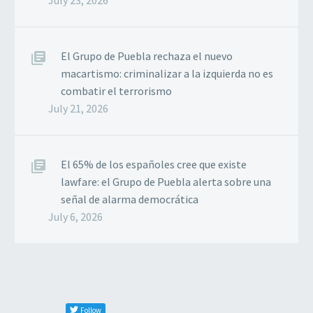
El Grupo de Puebla rechaza el nuevo
macartismo: criminalizar a la izquierda no es
combatir el terrorismo
July 21, 2026
El 65% de los españoles cree que existe
lawfare: el Grupo de Puebla alerta sobre una
señal de alarma democrática
July 6, 2026
Follow