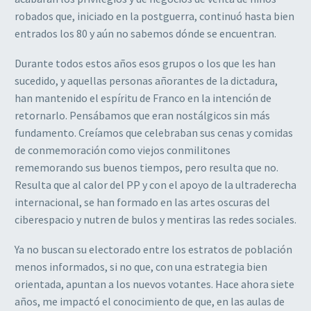
robados que, iniciado en la postguerra, continuó hasta bien
entrados los 80 y aún no sabemos dónde se encuentran.
Durante todos estos años esos grupos o los que les han
sucedido, y aquellas personas añorantes de la dictadura,
han mantenido el espíritu de Franco en la intención de
retornarlo. Pensábamos que eran nostálgicos sin más
fundamento. Creíamos que celebraban sus cenas y comidas
de conmemoración como viejos conmilitones
rememorando sus buenos tiempos, pero resulta que no.
Resulta que al calor del PP y con el apoyo de la ultraderecha
internacional, se han formado en las artes oscuras del
ciberespacio y nutren de bulos y mentiras las redes sociales.
Ya no buscan su electorado entre los estratos de población
menos informados, si no que, con una estrategia bien
orientada, apuntan a los nuevos votantes. Hace ahora siete
años, me impactó el conocimiento de que, en las aulas de