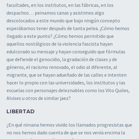
facultades, en los institutos, en las fábricas, en los
despachos… peinamos canas y asistimos algo
descolocados a este mundo que bajo ningún concepto
esperábamos tener después de tanta pelea. ¿Cómo hemos
llegado a este punto? ¿Cómo hemos permitido que
aquellos nostálgicos de la violencia fascista hayan
edulcorado su mensaje y hayan conseguido que fórmulas
que defiende el genocidio, la gradación de clases y de
géneros, el racismo renovado, el odio al diferente, al
migrante, que se hayan adueñado de las calles e intenten
hacer lo propio con las universidades, los institutos y las
escuelas con personajes deleznables como los Vito Quiles,
Alvises u otros de similar jaez?
LIBERTAD
¿En qué nirvana hemos vivido los llamados progresistas que
no nos hemos dado cuenta de que se nos venía encima la