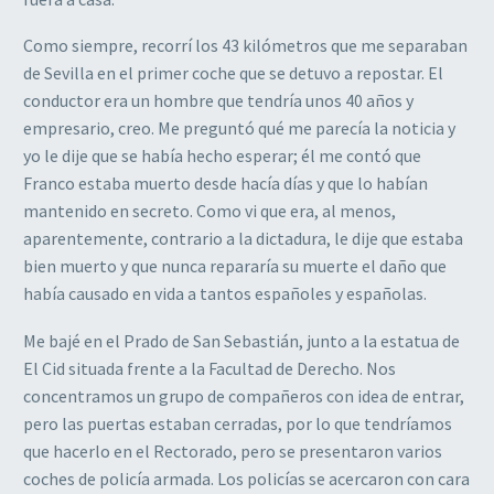
Como siempre, recorrí los 43 kilómetros que me separaban
de Sevilla en el primer coche que se detuvo a repostar. El
conductor era un hombre que tendría unos 40 años y
empresario, creo. Me preguntó qué me parecía la noticia y
yo le dije que se había hecho esperar; él me contó que
Franco estaba muerto desde hacía días y que lo habían
mantenido en secreto. Como vi que era, al menos,
aparentemente, contrario a la dictadura, le dije que estaba
bien muerto y que nunca repararía su muerte el daño que
había causado en vida a tantos españoles y españolas.
Me bajé en el Prado de San Sebastián, junto a la estatua de
El Cid situada frente a la Facultad de Derecho. Nos
concentramos un grupo de compañeros con idea de entrar,
pero las puertas estaban cerradas, por lo que tendríamos
que hacerlo en el Rectorado, pero se presentaron varios
coches de policía armada. Los policías se acercaron con cara