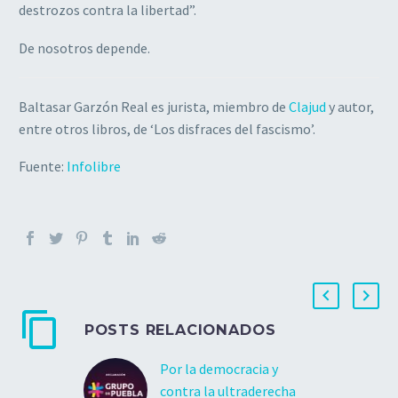
destrozos contra la libertad”.
De nosotros depende.
Baltasar Garzón Real es jurista, miembro de
Clajud
y autor,
entre otros libros, de ‘Los disfraces del fascismo’.
Fuente:
Infolibre
POSTS RELACIONADOS
Por la democracia y
contra la ultraderecha