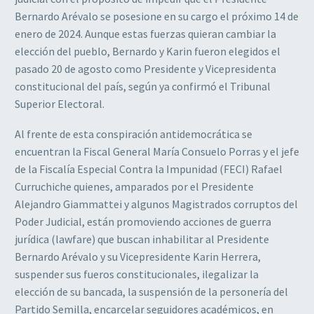
Bernardo Arévalo se posesione en su cargo el próximo 14 de
enero de 2024. Aunque estas fuerzas quieran cambiar la
elección del pueblo, Bernardo y Karin fueron elegidos el
pasado 20 de agosto como Presidente y Vicepresidenta
constitucional del país, según ya confirmó el Tribunal
Superior Electoral.
Al frente de esta conspiración antidemocrática se
encuentran la Fiscal General María Consuelo Porras y el jefe
de la Fiscalía Especial Contra la Impunidad (FECI) Rafael
Curruchiche quienes, amparados por el Presidente
Alejandro Giammattei y algunos Magistrados corruptos del
Poder Judicial, están promoviendo acciones de guerra
jurídica (lawfare) que buscan inhabilitar al Presidente
Bernardo Arévalo y su Vicepresidente Karin Herrera,
suspender sus fueros constitucionales, ilegalizar la
elección de su bancada, la suspensión de la personería del
Partido Semilla, encarcelar seguidores académicos, en