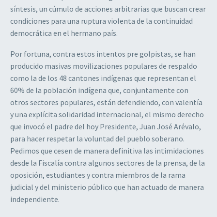
síntesis, un cúmulo de acciones arbitrarias que buscan crear
condiciones para una ruptura violenta de la continuidad
democrática en el hermano país.
Por fortuna, contra estos intentos pre golpistas, se han
producido masivas movilizaciones populares de respaldo
como la de los 48 cantones indígenas que representan el
60% de la población indígena que, conjuntamente con
otros sectores populares, están defendiendo, con valentía
y una explícita solidaridad internacional, el mismo derecho
que invocó el padre del hoy Presidente, Juan José Arévalo,
para hacer respetar la voluntad del pueblo soberano.
Pedimos que cesen de manera definitiva las intimidaciones
desde la Fiscalía contra algunos sectores de la prensa, de la
oposición, estudiantes y contra miembros de la rama
judicial y del ministerio público que han actuado de manera
independiente.