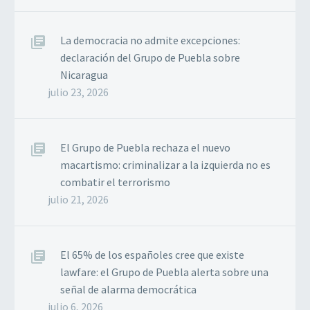
La democracia no admite excepciones:
declaración del Grupo de Puebla sobre
Nicaragua
julio 23, 2026
El Grupo de Puebla rechaza el nuevo
macartismo: criminalizar a la izquierda no es
combatir el terrorismo
julio 21, 2026
El 65% de los españoles cree que existe
lawfare: el Grupo de Puebla alerta sobre una
señal de alarma democrática
julio 6, 2026