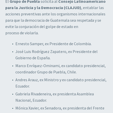
El
Grupo de Puebla
solicita al
Consejo Latinoamericano
para la Justicia y la Democracia (CLAJUD)
, entablar las
acciones preventivas ante los organismos internacionales
para que la democracia de Guatemala sea respetada y se
evite la conjuración del golpe de estado en
proceso de violarla.
Ernesto Samper, ex Presidente de Colombia.
José Luis Rodríguez Zapatero, ex Presidente del
Gobierno de España.
Marco Enríquez-Ominami, ex candidato presidencial,
coordinador Grupo de Puebla, Chile.
Andres Arauz, ex Ministro y ex candidato presidencial,
Ecuador.
Gabriela Rivadeneira, ex presidenta Asamblea
Nacional, Ecuador.
Mónica Xavier, ex Senadora, ex presidenta del Frente