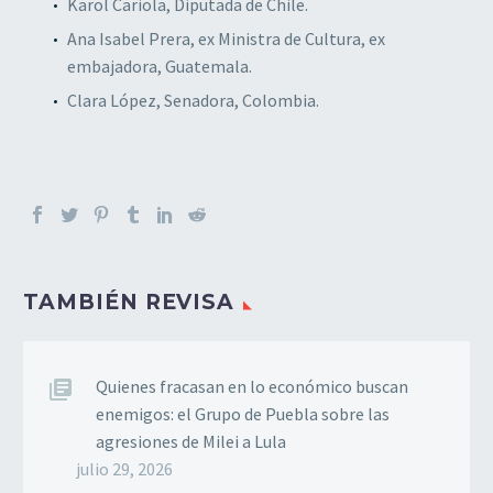
Karol Cariola, Diputada de Chile.
Ana Isabel Prera, ex Ministra de Cultura, ex
embajadora, Guatemala.
Clara López, Senadora, Colombia.
TAMBIÉN REVISA
Quienes fracasan en lo económico buscan
enemigos: el Grupo de Puebla sobre las
agresiones de Milei a Lula
julio 29, 2026