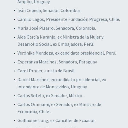
Amplio, Uruguay.
Iván Cepeda, Senador, Colombia.
Camilo Lagos, Presidente Fundación Progresa, Chile.
María José Pizarro, Senadora, Colombia.
Aída García Naranjo, ex Ministra de la Mujer y
Desarrollo Social, ex Embajadora, Perú.
Verónika Mendoza, ex candidata presidencial, Perú.
Esperanza Martínez, Senadora, Paraguay.
Carol Proner, jurista de Brasil.
Daniel Martínez, ex candidato presidencial, ex
intendente de Montevideo, Uruguay.
Carlos Sotelo, ex Senador, México.
Carlos Ominami, ex Senador, ex Ministro de
Economía, Chile .
Guillaume Long, ex Canciller de Ecuador.