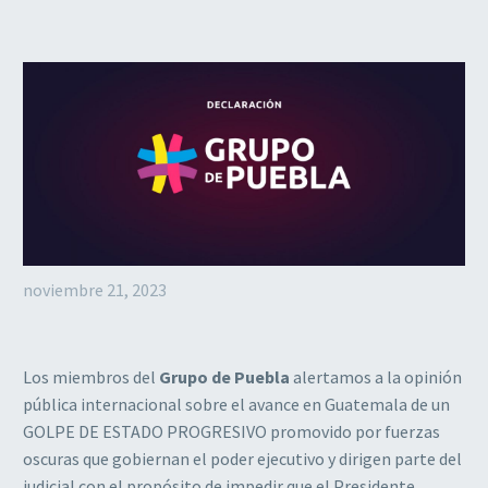
noviembre 21, 2023
Los miembros del
Grupo de Puebla
alertamos a la opinión
pública internacional sobre el avance en Guatemala de un
GOLPE DE ESTADO PROGRESIVO promovido por fuerzas
oscuras que gobiernan el poder ejecutivo y dirigen parte del
judicial con el propósito de impedir que el Presidente