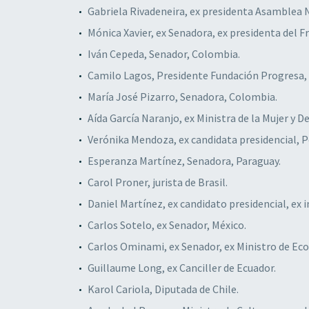
Gabriela Rivadeneira, ex presidenta Asamblea N
Mónica Xavier, ex Senadora, ex presidenta del F
Iván Cepeda, Senador, Colombia.
Camilo Lagos, Presidente Fundación Progresa, 
María José Pizarro, Senadora, Colombia.
Aída García Naranjo, ex Ministra de la Mujer y D
Verónika Mendoza, ex candidata presidencial, P
Esperanza Martínez, Senadora, Paraguay.
Carol Proner, jurista de Brasil.
Daniel Martínez, ex candidato presidencial, ex
Carlos Sotelo, ex Senador, México.
Carlos Ominami, ex Senador, ex Ministro de Eco
Guillaume Long, ex Canciller de Ecuador.
Karol Cariola, Diputada de Chile.