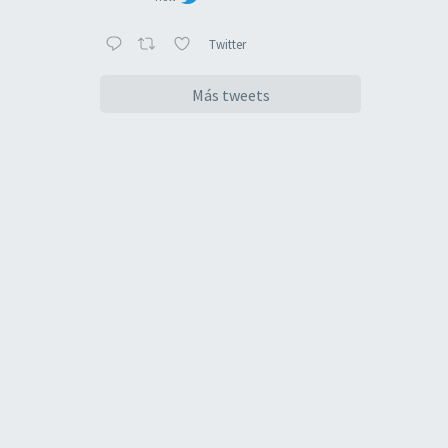
Twitter
Más tweets