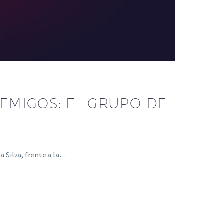
EMIGOS: EL GRUPO DE
a Silva, frente a la…