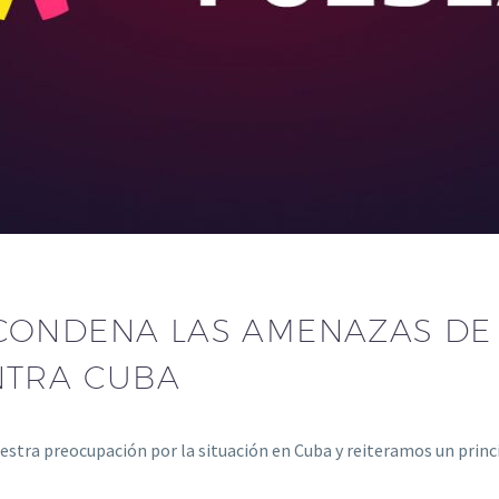
CONDENA LAS AMENAZAS DE
NTRA CUBA
stra preocupación por la situación en Cuba y reiteramos un princi