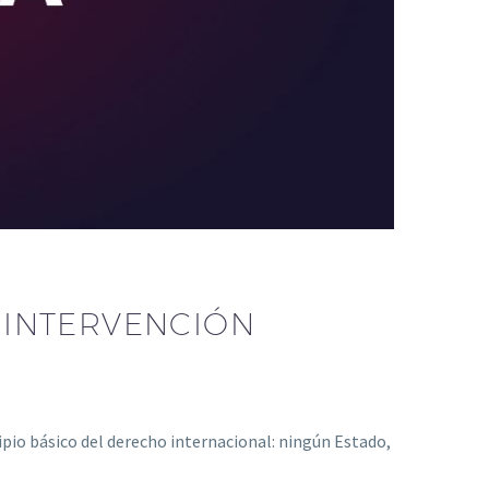
 INTERVENCIÓN
pio básico del derecho internacional: ningún Estado,