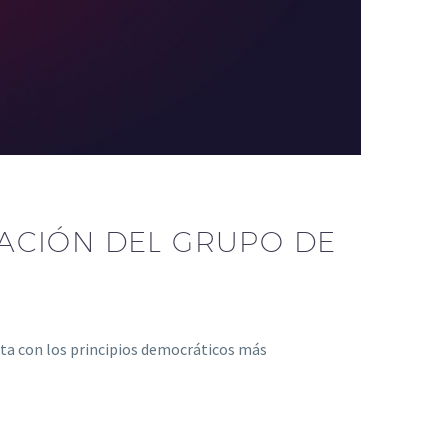
ACIÓN DEL GRUPO DE
rta con los principios democráticos más