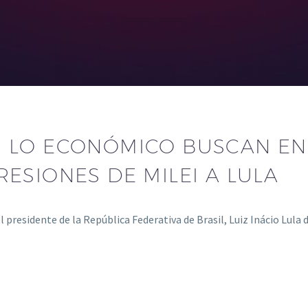
 LO ECONÓMICO BUSCAN EN
ESIONES DE MILEI A LULA
 presidente de la República Federativa de Brasil, Luiz Inácio Lula d