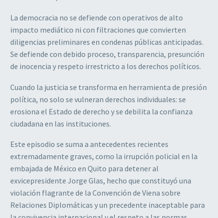
La democracia no se defiende con operativos de alto
impacto mediático ni con filtraciones que convierten
diligencias preliminares en condenas públicas anticipadas.
Se defiende con debido proceso, transparencia, presunción
de inocencia y respeto irrestricto a los derechos políticos.
Cuando la justicia se transforma en herramienta de presión
política, no solo se vulneran derechos individuales: se
erosiona el Estado de derecho y se debilita la confianza
ciudadana en las instituciones.
Este episodio se suma a antecedentes recientes
extremadamente graves, como la irrupción policial en la
embajada de México en Quito para detener al
exvicepresidente Jorge Glas, hecho que constituyó una
violación flagrante de la Convención de Viena sobre
Relaciones Diplomáticas y un precedente inaceptable para
la convivencia internacional y el respeto a las normas