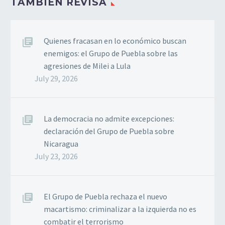
TAMBIÉN REVISA
Quienes fracasan en lo económico buscan
enemigos: el Grupo de Puebla sobre las
agresiones de Milei a Lula
July 29, 2026
La democracia no admite excepciones:
declaración del Grupo de Puebla sobre
Nicaragua
July 23, 2026
El Grupo de Puebla rechaza el nuevo
macartismo: criminalizar a la izquierda no es
combatir el terrorismo