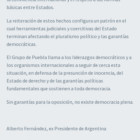
básicas entre Estados.
La reiteración de estos hechos configura un patrón en el
cual herramientas judiciales y coercitivas del Estado
terminan afectando el pluralismo político y las garantías
democráticas.
El Grupo de Puebla llama a los liderazgos democráticos y a
los organismos internacionales a seguir de cerca esta
situación, en defensa de la presunción de inocencia, del
Estado de derecho y de las garantías políticas
fundamentales que sostienen a toda democracia.
Sin garantías para la oposición, no existe democracia plena.
Alberto Fernández, ex Presidente de Argentina