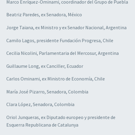
Marco Enríquez-Ominami, coordinador del Grupo de Puebla
Beatriz Paredes, ex Senadora, México
Jorge Taiana, ex Ministro y ex Senador Nacional, Argentina
Camilo Lagos, presidente Fundación Progresa, Chile
Cecilia Nicolini, Parlamentaria del Mercosur, Argentina
Guillaume Long, ex Canciller, Ecuador
Carlos Ominami, ex Ministro de Economía, Chile
María José Pizarro, Senadora, Colombia
Clara López, Senadora, Colombia
Oriol Junqueras, ex Diputado europeo y presidente de
Esquerra Republicana de Catalunya