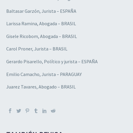
Baltasar Garzón, Jurista – ESPAÑA
Larissa Ramina, Abogada – BRASIL
Gisele Ricobom, Abogada – BRASIL
Carol Proner, Jurista – BRASIL
Gerardo Pisarello, Político y jurista – ESPAÑA
Emilio Camacho, Jurista – PARAGUAY
Juarez Tavares, Abogado – BRASIL