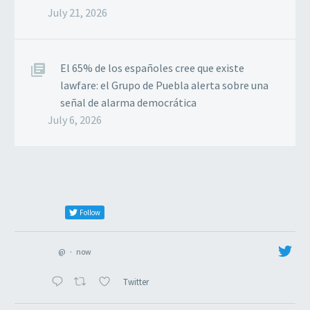
July 21, 2026
El 65% de los españoles cree que existe
lawfare: el Grupo de Puebla alerta sobre una
señal de alarma democrática
July 6, 2026
Follow
@
·
now
Twitter