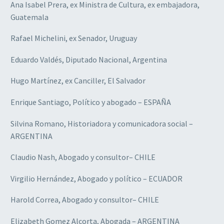
Ana Isabel Prera, ex Ministra de Cultura, ex embajadora,
Guatemala
Rafael Michelini, ex Senador, Uruguay
Eduardo Valdés, Diputado Nacional, Argentina
Hugo Martínez, ex Canciller, El Salvador
Enrique Santiago, Político y abogado – ESPAÑA
Silvina Romano, Historiadora y comunicadora social –
ARGENTINA
Claudio Nash, Abogado y consultor– CHILE
Virgilio Hernández, Abogado y político – ECUADOR
Harold Correa, Abogado y consultor– CHILE
Elizabeth Gomez Alcorta, Abogada – ARGENTINA