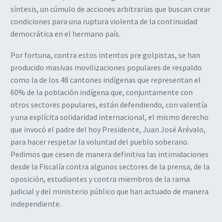
síntesis, un cúmulo de acciones arbitrarias que buscan crear
condiciones para una ruptura violenta de la continuidad
democrática en el hermano país.
Por fortuna, contra estos intentos pre golpistas, se han
producido masivas movilizaciones populares de respaldo
como la de los 48 cantones indígenas que representan el
60% de la población indígena que, conjuntamente con
otros sectores populares, están defendiendo, con valentía
y una explícita solidaridad internacional, el mismo derecho
que invocó el padre del hoy Presidente, Juan José Arévalo,
para hacer respetar la voluntad del pueblo soberano.
Pedimos que cesen de manera definitiva las intimidaciones
desde la Fiscalía contra algunos sectores de la prensa, de la
oposición, estudiantes y contra miembros de la rama
judicial y del ministerio público que han actuado de manera
independiente.