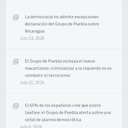
La democracia no admite excepciones:
declaración del Grupo de Puebla sobre
Nicaragua
July 23, 2026
El Grupo de Puebla rechaza el nuevo
macartismo: criminalizar a la izquierda no es
combatir el terrorismo
July 21, 2026
El 65% de los españoles cree que existe
lawfare: el Grupo de Puebla alerta sobre una
señal de alarma democrática
July 6, 2026