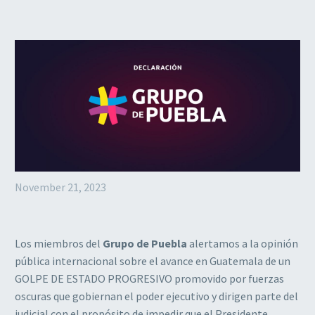
November 21, 2023
Los miembros del
Grupo de Puebla
alertamos a la opinión
pública internacional sobre el avance en Guatemala de un
GOLPE DE ESTADO PROGRESIVO promovido por fuerzas
oscuras que gobiernan el poder ejecutivo y dirigen parte del
judicial con el propósito de impedir que el Presidente