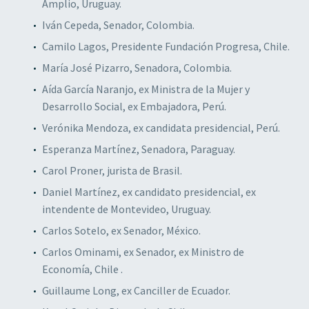
Amplio, Uruguay.
Iván Cepeda, Senador, Colombia.
Camilo Lagos, Presidente Fundación Progresa, Chile.
María José Pizarro, Senadora, Colombia.
Aída García Naranjo, ex Ministra de la Mujer y
Desarrollo Social, ex Embajadora, Perú.
Verónika Mendoza, ex candidata presidencial, Perú.
Esperanza Martínez, Senadora, Paraguay.
Carol Proner, jurista de Brasil.
Daniel Martínez, ex candidato presidencial, ex
intendente de Montevideo, Uruguay.
Carlos Sotelo, ex Senador, México.
Carlos Ominami, ex Senador, ex Ministro de
Economía, Chile .
Guillaume Long, ex Canciller de Ecuador.