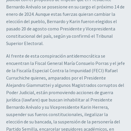
Bernardo Arévalo se posesione en su cargo el próximo 14 de
enero de 2024. Aunque estas fuerzas quieran cambiar la
elección del pueblo, Bernardo y Karin fueron elegidos el
pasado 20 de agosto como Presidente y Vicepresidenta
constitucional del país, según ya confirmó el Tribunal
Superior Electoral.
Al frente de esta conspiración antidemocrática se
encuentran la Fiscal General María Consuelo Porras y el jefe
de la Fiscalía Especial Contra la Impunidad (FECI) Rafael
Curruchiche quienes, amparados por el Presidente
Alejandro Giammattei y algunos Magistrados corruptos del
Poder Judicial, están promoviendo acciones de guerra
jurídica (lawfare) que buscan inhabilitar al Presidente
Bernardo Arévalo y su Vicepresidente Karin Herrera,
suspender sus fueros constitucionales, ilegalizar la
elección de su bancada, la suspensión de la personería del
Partido Semilla, encarcelar seguidores académicos, en