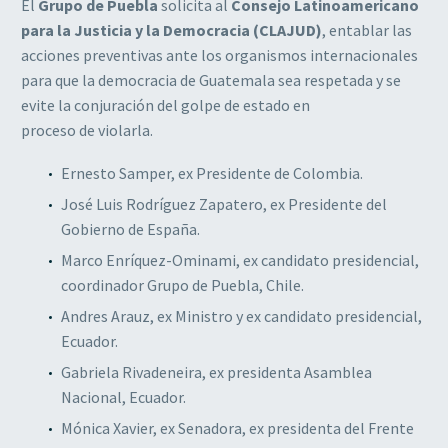
El
Grupo de Puebla
solicita al
Consejo Latinoamericano
para la Justicia y la Democracia (CLAJUD)
, entablar las
acciones preventivas ante los organismos internacionales
para que la democracia de Guatemala sea respetada y se
evite la conjuración del golpe de estado en
proceso de violarla.
Ernesto Samper, ex Presidente de Colombia.
José Luis Rodríguez Zapatero, ex Presidente del
Gobierno de España.
Marco Enríquez-Ominami, ex candidato presidencial,
coordinador Grupo de Puebla, Chile.
Andres Arauz, ex Ministro y ex candidato presidencial,
Ecuador.
Gabriela Rivadeneira, ex presidenta Asamblea
Nacional, Ecuador.
Mónica Xavier, ex Senadora, ex presidenta del Frente