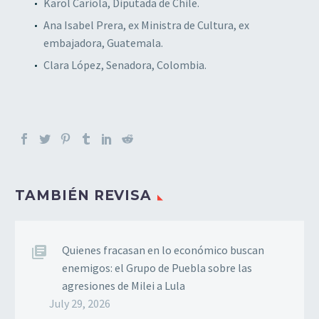
Karol Cariola, Diputada de Chile.
Ana Isabel Prera, ex Ministra de Cultura, ex
embajadora, Guatemala.
Clara López, Senadora, Colombia.
TAMBIÉN REVISA
Quienes fracasan en lo económico buscan
enemigos: el Grupo de Puebla sobre las
agresiones de Milei a Lula
July 29, 2026