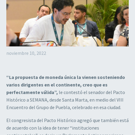
noviembre 10, 2022
“La propuesta de moneda única la vienen sosteniendo
varios dirigentes en el continente, creo que es
perfectamente válida”,
le contestó el senador del Pacto
Histórico a SEMANA, desde Santa Marta, en medio del VIII
Encuentro del Grupo de Puebla, celebrado en esa ciudad.
El congresista del Pacto Histórico agregó que también está
de acuerdo con la idea de tener “instituciones