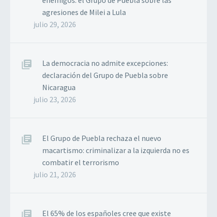
enemigos: el Grupo de Puebla sobre las
agresiones de Milei a Lula
julio 29, 2026
La democracia no admite excepciones:
declaración del Grupo de Puebla sobre
Nicaragua
julio 23, 2026
El Grupo de Puebla rechaza el nuevo
macartismo: criminalizar a la izquierda no es
combatir el terrorismo
julio 21, 2026
El 65% de los españoles cree que existe