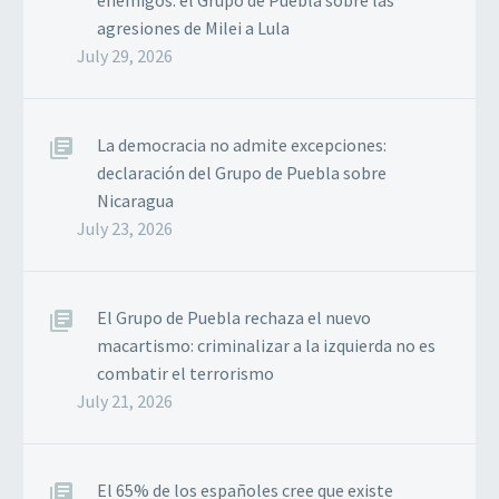
enemigos: el Grupo de Puebla sobre las
agresiones de Milei a Lula
July 29, 2026
La democracia no admite excepciones:
declaración del Grupo de Puebla sobre
Nicaragua
July 23, 2026
El Grupo de Puebla rechaza el nuevo
macartismo: criminalizar a la izquierda no es
combatir el terrorismo
July 21, 2026
El 65% de los españoles cree que existe