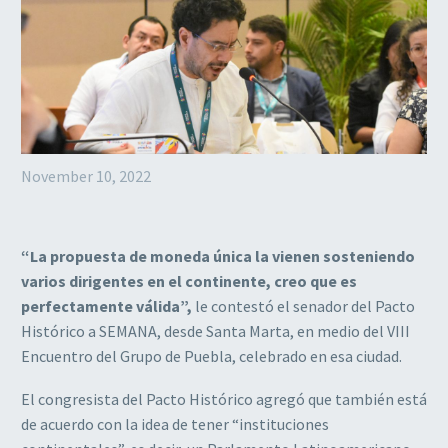
November 10, 2022
“La propuesta de moneda única la vienen sosteniendo
varios dirigentes en el continente, creo que es
perfectamente válida”,
le contestó el senador del Pacto
Histórico a SEMANA, desde Santa Marta, en medio del VIII
Encuentro del Grupo de Puebla, celebrado en esa ciudad.
El congresista del Pacto Histórico agregó que también está
de acuerdo con la idea de tener “instituciones