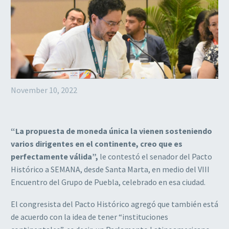
November 10, 2022
“La propuesta de moneda única la vienen sosteniendo
varios dirigentes en el continente, creo que es
perfectamente válida”,
le contestó el senador del Pacto
Histórico a SEMANA, desde Santa Marta, en medio del VIII
Encuentro del Grupo de Puebla, celebrado en esa ciudad.
El congresista del Pacto Histórico agregó que también está
de acuerdo con la idea de tener “instituciones