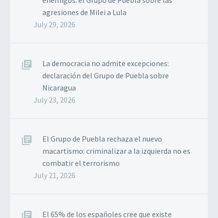
enemigos: el Grupo de Puebla sobre las
agresiones de Milei a Lula
July 29, 2026
La democracia no admite excepciones:
declaración del Grupo de Puebla sobre
Nicaragua
July 23, 2026
El Grupo de Puebla rechaza el nuevo
macartismo: criminalizar a la izquierda no es
combatir el terrorismo
July 21, 2026
El 65% de los españoles cree que existe