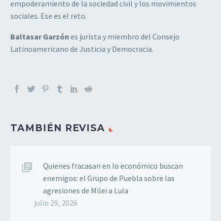
empoderamiento de la sociedad civil y los movimientos
sociales. Ese es el reto.
Baltasar Garzón
es jurista y miembro del Consejo
Latinoamericano de Justicia y Democracia.
TAMBIÉN REVISA
Quienes fracasan en lo económico buscan
enemigos: el Grupo de Puebla sobre las
agresiones de Milei a Lula
julio 29, 2026