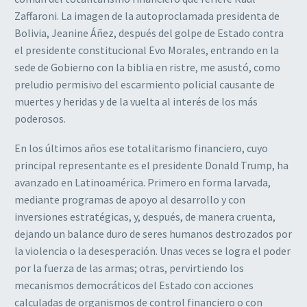
Zaffaroni. La imagen de la autoproclamada presidenta de
Bolivia, Jeanine Áñez, después del golpe de Estado contra
el presidente constitucional Evo Morales, entrando en la
sede de Gobierno con la biblia en ristre, me asustó, como
preludio permisivo del escarmiento policial causante de
muertes y heridas y de la vuelta al interés de los más
poderosos.
En los últimos años ese totalitarismo financiero, cuyo
principal representante es el presidente Donald Trump, ha
avanzado en Latinoamérica. Primero en forma larvada,
mediante programas de apoyo al desarrollo y con
inversiones estratégicas, y, después, de manera cruenta,
dejando un balance duro de seres humanos destrozados por
la violencia o la desesperación. Unas veces se logra el poder
por la fuerza de las armas; otras, pervirtiendo los
mecanismos democráticos del Estado con acciones
calculadas de organismos de control financiero o con