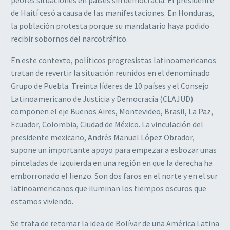
de Haití cesó a causa de las manifestaciones. En Honduras,
la población protesta porque su mandatario haya podido
recibir sobornos del narcotráfico.
En este contexto, políticos progresistas latinoamericanos
tratan de revertir la situación reunidos en el denominado
Grupo de Puebla. Treinta líderes de 10 países y el Consejo
Latinoamericano de Justicia y Democracia (CLAJUD)
componen el eje Buenos Aires, Montevideo, Brasil, La Paz,
Ecuador, Colombia, Ciudad de México. La vinculación del
presidente mexicano, Andrés Manuel López Obrador,
supone un importante apoyo para empezar a esbozar unas
pinceladas de izquierda en una región en que la derecha ha
emborronado el lienzo. Son dos faros en el norte y en el sur
latinoamericanos que iluminan los tiempos oscuros que
estamos viviendo.
Se trata de retomar la idea de Bolívar de una América Latina