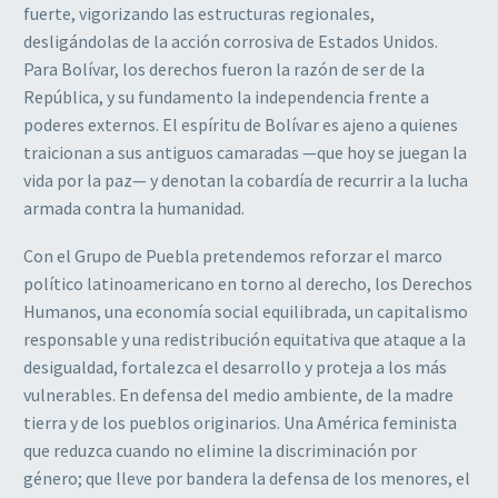
fuerte, vigorizando las estructuras regionales,
desligándolas de la acción corrosiva de Estados Unidos.
Para Bolívar, los derechos fueron la razón de ser de la
República, y su fundamento la independencia frente a
poderes externos. El espíritu de Bolívar es ajeno a quienes
traicionan a sus antiguos camaradas —que hoy se juegan la
vida por la paz— y denotan la cobardía de recurrir a la lucha
armada contra la humanidad.
Con el Grupo de Puebla pretendemos reforzar el marco
político latinoamericano en torno al derecho, los Derechos
Humanos, una economía social equilibrada, un capitalismo
responsable y una redistribución equitativa que ataque a la
desigualdad, fortalezca el desarrollo y proteja a los más
vulnerables. En defensa del medio ambiente, de la madre
tierra y de los pueblos originarios. Una América feminista
que reduzca cuando no elimine la discriminación por
género; que lleve por bandera la defensa de los menores, el