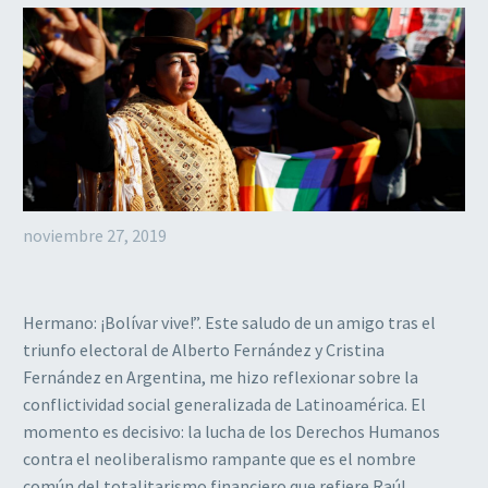
noviembre 27, 2019
Hermano: ¡Bolívar vive!”. Este saludo de un amigo tras el
triunfo electoral de Alberto Fernández y Cristina
Fernández en Argentina, me hizo reflexionar sobre la
conflictividad social generalizada de Latinoamérica. El
momento es decisivo: la lucha de los Derechos Humanos
contra el neoliberalismo rampante que es el nombre
común del totalitarismo financiero que refiere Raúl