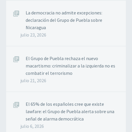
La democracia no admite excepciones:
declaración del Grupo de Puebla sobre
Nicaragua
julio 23, 2026
El Grupo de Puebla rechaza el nuevo
macartismo: criminalizar a la izquierda no es
combatir el terrorismo
julio 21, 2026
El 65% de los españoles cree que existe
lawfare: el Grupo de Puebla alerta sobre una
señal de alarma democrática
julio 6, 2026