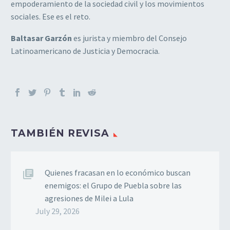
empoderamiento de la sociedad civil y los movimientos
sociales. Ese es el reto.
Baltasar Garzón
es jurista y miembro del Consejo
Latinoamericano de Justicia y Democracia.
TAMBIÉN REVISA
Quienes fracasan en lo económico buscan
enemigos: el Grupo de Puebla sobre las
agresiones de Milei a Lula
July 29, 2026