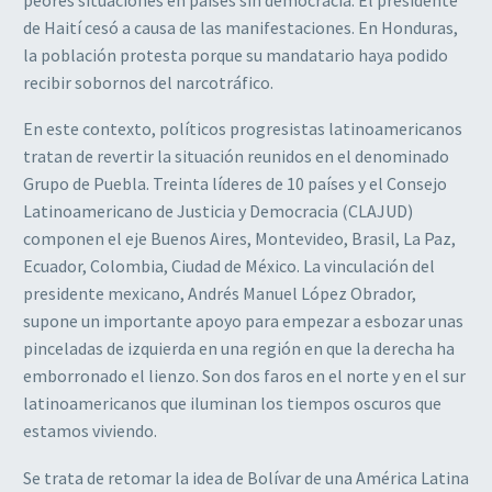
de Haití cesó a causa de las manifestaciones. En Honduras,
la población protesta porque su mandatario haya podido
recibir sobornos del narcotráfico.
En este contexto, políticos progresistas latinoamericanos
tratan de revertir la situación reunidos en el denominado
Grupo de Puebla. Treinta líderes de 10 países y el Consejo
Latinoamericano de Justicia y Democracia (CLAJUD)
componen el eje Buenos Aires, Montevideo, Brasil, La Paz,
Ecuador, Colombia, Ciudad de México. La vinculación del
presidente mexicano, Andrés Manuel López Obrador,
supone un importante apoyo para empezar a esbozar unas
pinceladas de izquierda en una región en que la derecha ha
emborronado el lienzo. Son dos faros en el norte y en el sur
latinoamericanos que iluminan los tiempos oscuros que
estamos viviendo.
Se trata de retomar la idea de Bolívar de una América Latina