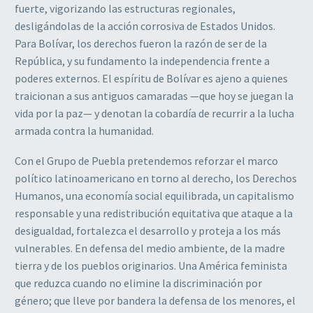
fuerte, vigorizando las estructuras regionales,
desligándolas de la acción corrosiva de Estados Unidos.
Para Bolívar, los derechos fueron la razón de ser de la
República, y su fundamento la independencia frente a
poderes externos. El espíritu de Bolívar es ajeno a quienes
traicionan a sus antiguos camaradas —que hoy se juegan la
vida por la paz— y denotan la cobardía de recurrir a la lucha
armada contra la humanidad.
Con el Grupo de Puebla pretendemos reforzar el marco
político latinoamericano en torno al derecho, los Derechos
Humanos, una economía social equilibrada, un capitalismo
responsable y una redistribución equitativa que ataque a la
desigualdad, fortalezca el desarrollo y proteja a los más
vulnerables. En defensa del medio ambiente, de la madre
tierra y de los pueblos originarios. Una América feminista
que reduzca cuando no elimine la discriminación por
género; que lleve por bandera la defensa de los menores, el