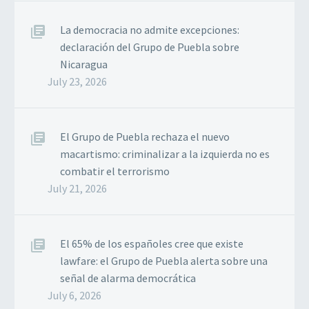
La democracia no admite excepciones:
declaración del Grupo de Puebla sobre
Nicaragua
July 23, 2026
El Grupo de Puebla rechaza el nuevo
macartismo: criminalizar a la izquierda no es
combatir el terrorismo
July 21, 2026
El 65% de los españoles cree que existe
lawfare: el Grupo de Puebla alerta sobre una
señal de alarma democrática
July 6, 2026