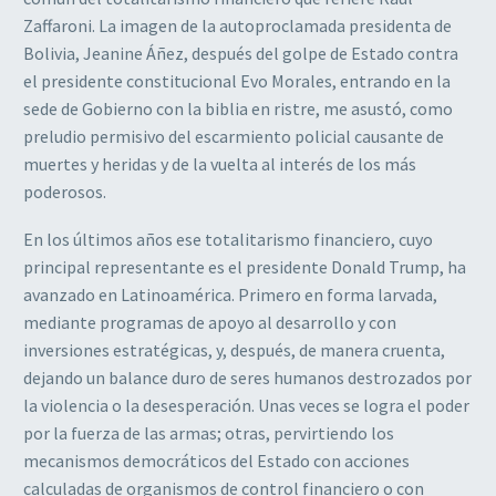
Zaffaroni. La imagen de la autoproclamada presidenta de
Bolivia, Jeanine Áñez, después del golpe de Estado contra
el presidente constitucional Evo Morales, entrando en la
sede de Gobierno con la biblia en ristre, me asustó, como
preludio permisivo del escarmiento policial causante de
muertes y heridas y de la vuelta al interés de los más
poderosos.
En los últimos años ese totalitarismo financiero, cuyo
principal representante es el presidente Donald Trump, ha
avanzado en Latinoamérica. Primero en forma larvada,
mediante programas de apoyo al desarrollo y con
inversiones estratégicas, y, después, de manera cruenta,
dejando un balance duro de seres humanos destrozados por
la violencia o la desesperación. Unas veces se logra el poder
por la fuerza de las armas; otras, pervirtiendo los
mecanismos democráticos del Estado con acciones
calculadas de organismos de control financiero o con