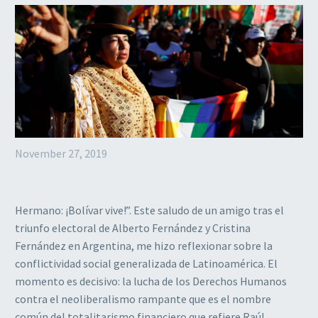
November 27, 2019
Hermano: ¡Bolívar vive!”. Este saludo de un amigo tras el
triunfo electoral de Alberto Fernández y Cristina
Fernández en Argentina, me hizo reflexionar sobre la
conflictividad social generalizada de Latinoamérica. El
momento es decisivo: la lucha de los Derechos Humanos
contra el neoliberalismo rampante que es el nombre
común del totalitarismo financiero que refiere Raúl