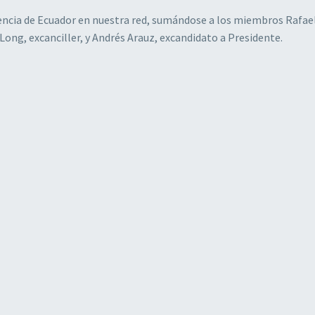
sencia de Ecuador en nuestra red, sumándose a los miembros Rafae
Long, excanciller, y Andrés Arauz, excandidato a Presidente.