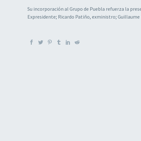
Su incorporación al Grupo de Puebla refuerza la pre
Expresidente; Ricardo Patiño, exministro; Guillaume 