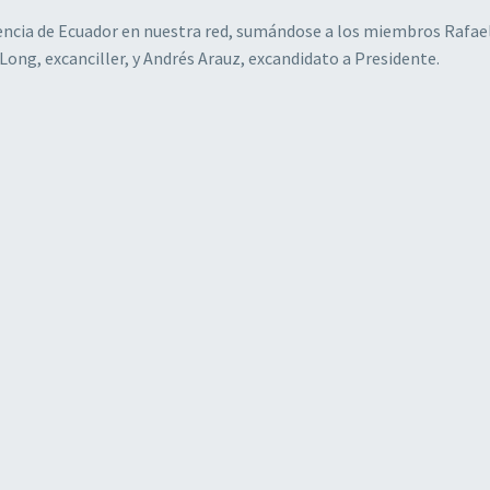
sencia de Ecuador en nuestra red, sumándose a los miembros Rafae
Long, excanciller, y Andrés Arauz, excandidato a Presidente.