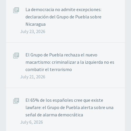
La democracia no admite excepciones:
declaración del Grupo de Puebla sobre
Nicaragua
July 23, 2026
El Grupo de Puebla rechaza el nuevo
macartismo: criminalizar a la izquierda no es
combatir el terrorismo
July 21, 2026
El 65% de los españoles cree que existe
lawfare: el Grupo de Puebla alerta sobre una
señal de alarma democrática
July 6, 2026