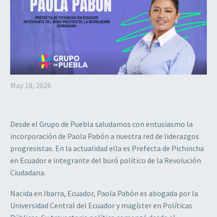
May 18, 2026
Desde el Grupo de Puebla saludamos con entusiasmo la
incorporación de Paola Pabón a nuestra red de liderazgos
progresistas. En la actualidad ella es Prefecta de Pichincha
en Ecuador e integrante del buró político de la Revolución
Ciudadana.
Nacida en Ibarra, Ecuador, Paola Pabón es abogada por la
Universidad Central del Ecuador y magíster en Políticas