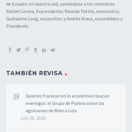
de Ecuador en nuestra red, sumándose a los miembros
Rafael Correa, Expresidente; Ricardo Patiño, exministro;
Guillaume Long, excanciller, y Andrés Arauz, excandidato a
Presidente.
TAMBIÉN REVISA
Quienes fracasan en lo económico buscan
enemigos: el Grupo de Puebla sobre las
agresiones de Milei a Lula
July 29, 2026