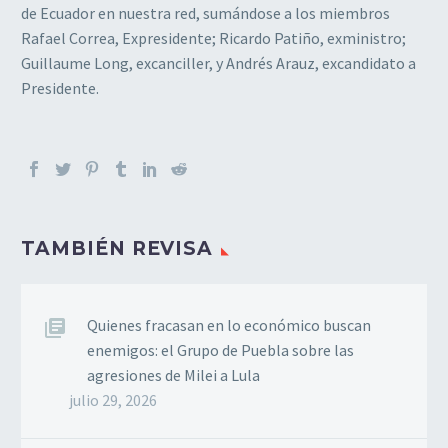
de Ecuador en nuestra red, sumándose a los miembros
Rafael Correa, Expresidente; Ricardo Patiño, exministro;
Guillaume Long, excanciller, y Andrés Arauz, excandidato a
Presidente.
TAMBIÉN REVISA
Quienes fracasan en lo económico buscan
enemigos: el Grupo de Puebla sobre las
agresiones de Milei a Lula
julio 29, 2026