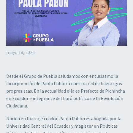
mayo 18, 2026
Desde el Grupo de Puebla saludamos con entusiasmo la
incorporación de Paola Pabón a nuestra red de liderazgos
progresistas. En la actualidad ella es Prefecta de Pichincha
en Ecuador e integrante del buró político de la Revolución
Ciudadana.
Nacida en Ibarra, Ecuador, Paola Pabón es abogada por la
Universidad Central del Ecuador y magíster en Políticas