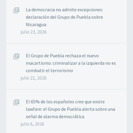
La democracia no admite excepciones:
declaración del Grupo de Puebla sobre
Nicaragua
julio 23, 2026
El Grupo de Puebla rechaza el nuevo
macartismo: criminalizar a la izquierda no es
combatir el terrorismo
julio 21, 2026
El 65% de los españoles cree que existe
lawfare: el Grupo de Puebla alerta sobre una
señal de alarma democrática
julio 6, 2026