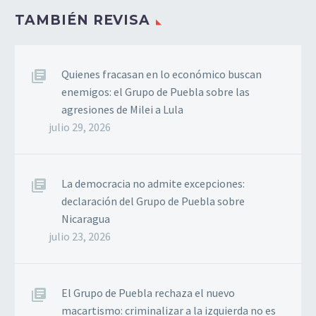
TAMBIÉN REVISA
Quienes fracasan en lo económico buscan
enemigos: el Grupo de Puebla sobre las
agresiones de Milei a Lula
julio 29, 2026
La democracia no admite excepciones:
declaración del Grupo de Puebla sobre
Nicaragua
julio 23, 2026
El Grupo de Puebla rechaza el nuevo
macartismo: criminalizar a la izquierda no es