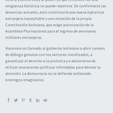
vergüenza histórica no puede repetirse. De confirmarse las
denuncias actuales, esto constituiría una nueva injerencia
extranjera inaceptable y una violación de la propia
Constitución boliviana, que exige autorización de la
Asamblea Plurinacional para el ingreso de aeronaves
militares extranjeras.
Hacemos un llamado al gobierno boliviano a abrir canales
de diálogo genuino con los sectores movilizados, a
garantizar el derecho a la protesta y a abstenerse de
utilizar acusaciones políticas infundadas para desviar la
atención. La democracia no se defiende señalando
enemigos imaginarios.