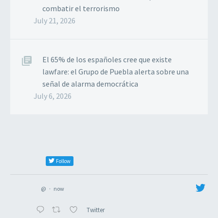
combatir el terrorismo
July 21, 2026
El 65% de los españoles cree que existe
lawfare: el Grupo de Puebla alerta sobre una
señal de alarma democrática
July 6, 2026
Follow
@
·
now
Twitter