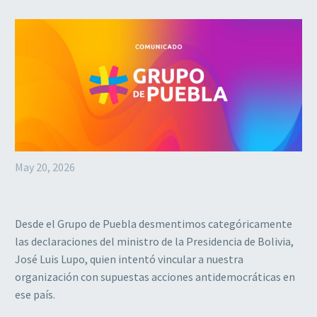
May 20, 2026
Desde el Grupo de Puebla desmentimos categóricamente
las declaraciones del ministro de la Presidencia de Bolivia,
José Luis Lupo, quien intentó vincular a nuestra
organización con supuestas acciones antidemocráticas en
ese país.