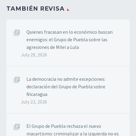
TAMBIÉN REVISA
Quienes fracasan en lo económico buscan
enemigos: el Grupo de Puebla sobre las
agresiones de Milei a Lula
July 29, 2026
La democracia no admite excepciones:
declaración del Grupo de Puebla sobre
Nicaragua
July 23, 2026
El Grupo de Puebla rechaza el nuevo
macartismo: criminalizar a la izquierda no es