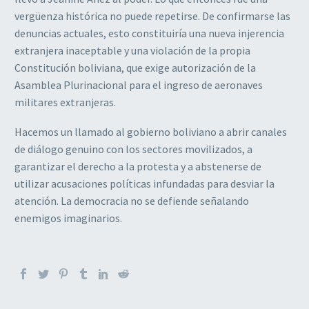
vergüenza histórica no puede repetirse. De confirmarse las
denuncias actuales, esto constituiría una nueva injerencia
extranjera inaceptable y una violación de la propia
Constitución boliviana, que exige autorización de la
Asamblea Plurinacional para el ingreso de aeronaves
militares extranjeras.
Hacemos un llamado al gobierno boliviano a abrir canales
de diálogo genuino con los sectores movilizados, a
garantizar el derecho a la protesta y a abstenerse de
utilizar acusaciones políticas infundadas para desviar la
atención. La democracia no se defiende señalando
enemigos imaginarios.