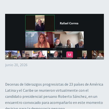
junio 20, 2026
Decenas de liderazgos progresistas de 23 países de América
Latina y el Caribe se reunieron virtualmente con el
candidato presidencial peruano Roberto Sánchez, en un
encuentro convocado para acompañarlo en este momento
decisivo para la democracia peruana.