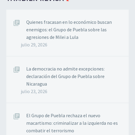
Quienes fracasan en lo económico buscan
enemigos: el Grupo de Puebla sobre las
agresiones de Milei a Lula
julio 29, 2026
La democracia no admite excepciones:
declaración del Grupo de Puebla sobre
Nicaragua
julio 23, 2026
El Grupo de Puebla rechaza el nuevo
macartismo: criminalizar a la izquierda no es
combatir el terrorismo