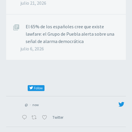
julio 21, 2026
El 65% de los españoles cree que existe
lawfare: el Grupo de Puebla alerta sobre una
señal de alarma democrática
julio 6, 2026
Follow
@
·
now
Twitter