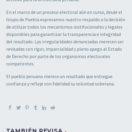
En el marco de un proceso electoral aún en curso, desde el
Grupo de Puebla expresamos nuestro respaldo a la decisión
de utilizar todos los mecanismos institucionales y legales
disponibles para garantizar la transparencia e integridad
del resultado. Las irregularidades denunciadas merecen ser
revisadas con rigor, imparcialidad y pleno apego al Estado
de Derecho por parte de los organismos electorales
competentes.
El pueblo peruano merece un resultado que entregue
confianza y refleje con fidelidad su voluntad soberana.
TAMBIÉN REVISA