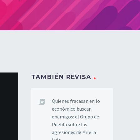
TAMBIÉN REVISA
Quienes fracasan en lo
económico buscan
enemigos: el Grupo de
Puebla sobre las
agresiones de Milei a