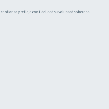
onfianza y refleje con fidelidad su voluntad soberana.