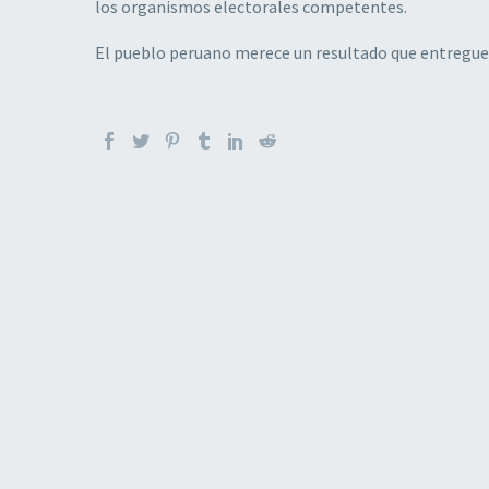
los organismos electorales competentes.
El pueblo peruano merece un resultado que entregue c