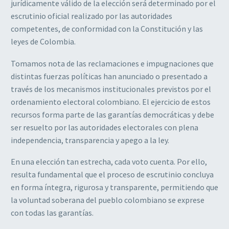
jurídicamente válido de la elección será determinado por el
escrutinio oficial realizado por las autoridades
competentes, de conformidad con la Constitución y las
leyes de Colombia.
Tomamos nota de las reclamaciones e impugnaciones que
distintas fuerzas políticas han anunciado o presentado a
través de los mecanismos institucionales previstos por el
ordenamiento electoral colombiano. El ejercicio de estos
recursos forma parte de las garantías democráticas y debe
ser resuelto por las autoridades electorales con plena
independencia, transparencia y apego a la ley.
En una elección tan estrecha, cada voto cuenta. Por ello,
resulta fundamental que el proceso de escrutinio concluya
en forma íntegra, rigurosa y transparente, permitiendo que
la voluntad soberana del pueblo colombiano se exprese
con todas las garantías.