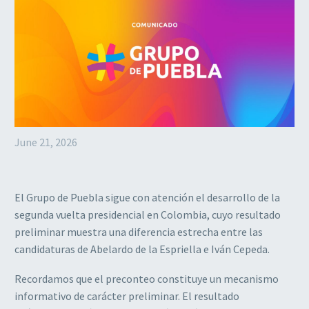
June 21, 2026
El Grupo de Puebla sigue con atención el desarrollo de la
segunda vuelta presidencial en Colombia, cuyo resultado
preliminar muestra una diferencia estrecha entre las
candidaturas de Abelardo de la Espriella e Iván Cepeda.
Recordamos que el preconteo constituye un mecanismo
informativo de carácter preliminar. El resultado