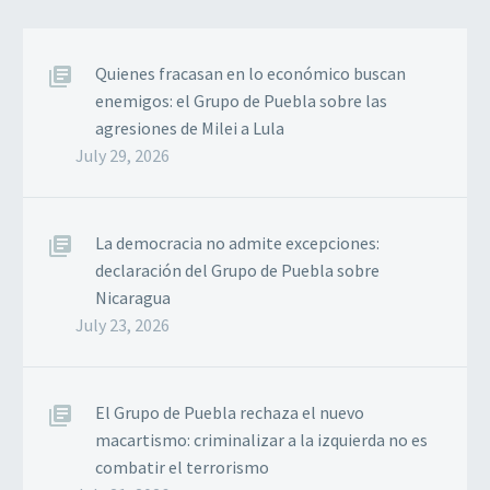
Quienes fracasan en lo económico buscan
enemigos: el Grupo de Puebla sobre las
agresiones de Milei a Lula
July 29, 2026
La democracia no admite excepciones:
declaración del Grupo de Puebla sobre
Nicaragua
July 23, 2026
El Grupo de Puebla rechaza el nuevo
macartismo: criminalizar a la izquierda no es
combatir el terrorismo