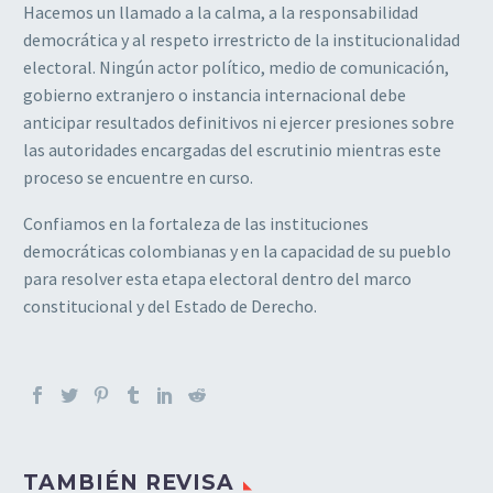
Hacemos un llamado a la calma, a la responsabilidad
democrática y al respeto irrestricto de la institucionalidad
electoral. Ningún actor político, medio de comunicación,
gobierno extranjero o instancia internacional debe
anticipar resultados definitivos ni ejercer presiones sobre
las autoridades encargadas del escrutinio mientras este
proceso se encuentre en curso.
Confiamos en la fortaleza de las instituciones
democráticas colombianas y en la capacidad de su pueblo
para resolver esta etapa electoral dentro del marco
constitucional y del Estado de Derecho.
TAMBIÉN REVISA