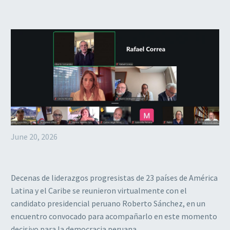
June 20, 2026
Decenas de liderazgos progresistas de 23 países de América
Latina y el Caribe se reunieron virtualmente con el
candidato presidencial peruano Roberto Sánchez, en un
encuentro convocado para acompañarlo en este momento
decisivo para la democracia peruana.