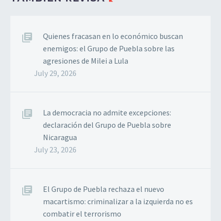
Quienes fracasan en lo económico buscan
enemigos: el Grupo de Puebla sobre las
agresiones de Milei a Lula
July 29, 2026
La democracia no admite excepciones:
declaración del Grupo de Puebla sobre
Nicaragua
July 23, 2026
El Grupo de Puebla rechaza el nuevo
macartismo: criminalizar a la izquierda no es
combatir el terrorismo