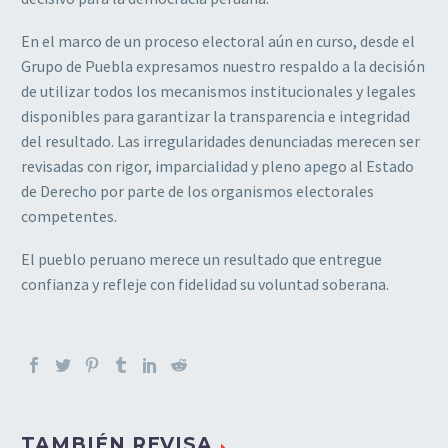
En el marco de un proceso electoral aún en curso, desde el
Grupo de Puebla expresamos nuestro respaldo a la decisión
de utilizar todos los mecanismos institucionales y legales
disponibles para garantizar la transparencia e integridad
del resultado. Las irregularidades denunciadas merecen ser
revisadas con rigor, imparcialidad y pleno apego al Estado
de Derecho por parte de los organismos electorales
competentes.
El pueblo peruano merece un resultado que entregue
confianza y refleje con fidelidad su voluntad soberana.
TAMBIÉN REVISA