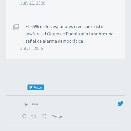
July 21, 2026
El 65% de los españoles cree que existe
lawfare: el Grupo de Puebla alerta sobre una
señal de alarma democrática
July 6, 2026
Follow
@
·
now
Twitter