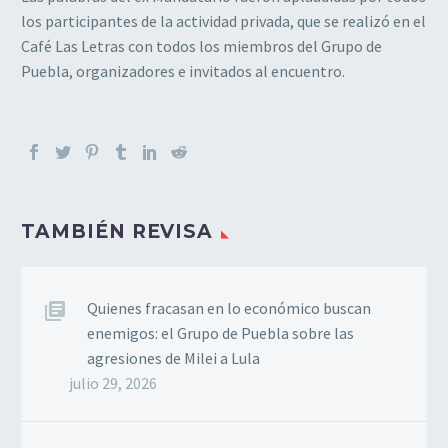
los participantes de la actividad privada, que se realizó en el
Café Las Letras con todos los miembros del Grupo de
Puebla, organizadores e invitados al encuentro.
TAMBIÉN REVISA
Quienes fracasan en lo económico buscan
enemigos: el Grupo de Puebla sobre las
agresiones de Milei a Lula
julio 29, 2026