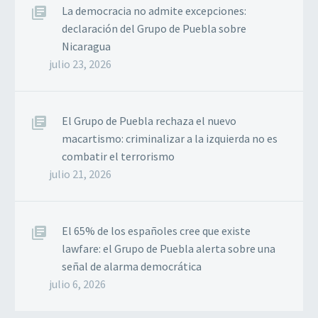
La democracia no admite excepciones:
declaración del Grupo de Puebla sobre
Nicaragua
julio 23, 2026
El Grupo de Puebla rechaza el nuevo
macartismo: criminalizar a la izquierda no es
combatir el terrorismo
julio 21, 2026
El 65% de los españoles cree que existe
lawfare: el Grupo de Puebla alerta sobre una
señal de alarma democrática
julio 6, 2026