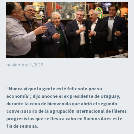
noviembre 9, 2019
“Nunca vi que la gente esté feliz solo por su
economía”, dijo anoche el ex presidente de Uruguay,
durante la cena de bienvenida que abrió el segundo
conversatorio de la agrupación internacional de líderes
progresistas que se lleva a cabo en Buenos Aires este
fin de semana.