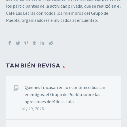
los participantes de la actividad privada, que se realizó en el
Café Las Letras con todos los miembros del Grupo de
Puebla, organizadores e invitados al encuentro.
TAMBIÉN REVISA
Quienes fracasan en lo económico buscan
enemigos: el Grupo de Puebla sobre las
agresiones de Milei a Lula
July 29, 2026