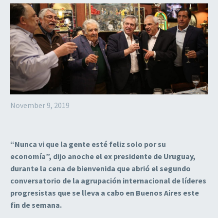
November 9, 2019
“Nunca vi que la gente esté feliz solo por su
economía”, dijo anoche el ex presidente de Uruguay,
durante la cena de bienvenida que abrió el segundo
conversatorio de la agrupación internacional de líderes
progresistas que se lleva a cabo en Buenos Aires este
fin de semana.