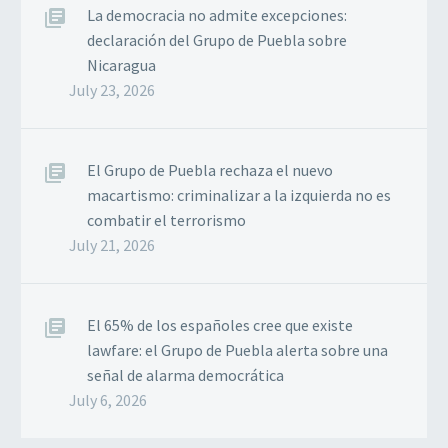
La democracia no admite excepciones:
declaración del Grupo de Puebla sobre
Nicaragua
July 23, 2026
El Grupo de Puebla rechaza el nuevo
macartismo: criminalizar a la izquierda no es
combatir el terrorismo
July 21, 2026
El 65% de los españoles cree que existe
lawfare: el Grupo de Puebla alerta sobre una
señal de alarma democrática
July 6, 2026